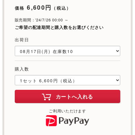
6,600円
価格
（税込）
販売期間：'24/7/26 00:00 ～
ご希望の配達期間と購入数をお選びください
出荷日
購入数
カートへ入れる
ご利用いただけます