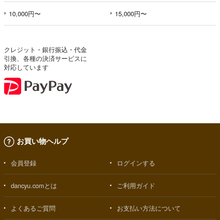
10,000円〜
15,000円〜
クレジット・銀行振込・代金
引換、各種の決済サービスに
対応しています
お買い物ヘルプ
会員登録
ログインする
dancyu.comとは
ご利用ガイド
よくあるご質問
お支払い方法について