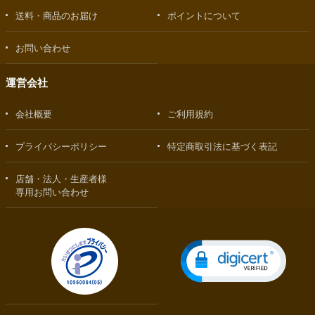
送料・商品のお届け
ポイントについて
お問い合わせ
運営会社
会社概要
ご利用規約
プライバシーポリシー
特定商取引法に基づく表記
店舗・法人・生産者様
専用お問い合わせ