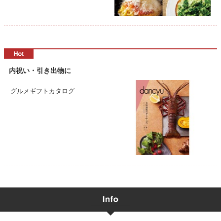
内祝い・引き出物に
グルメギフトカタログ