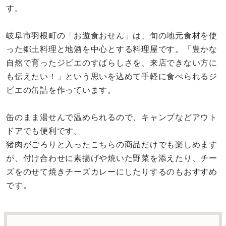
す。
岐阜市羽根町の「お遊食おせん」は、旬の地元食材を使
った郷土料理と地酒を中心とする料理屋です。「豊かな
自然で育ったジビエのすばらしさを、来店できない方に
も伝えたい！」という思いを込めて手軽に食べられるジ
ビエの缶詰を作っています。
缶のまま湯せんで温められるので、キャンプなどアウト
ドアでも便利です。
猪肉がごろりと入ったこちらの商品だけでも楽しめます
が、付け合わせに素揚げや焼いた野菜を添えたり、チー
ズをのせて焼きチーズカレーにしたりするのもおすすめ
です。