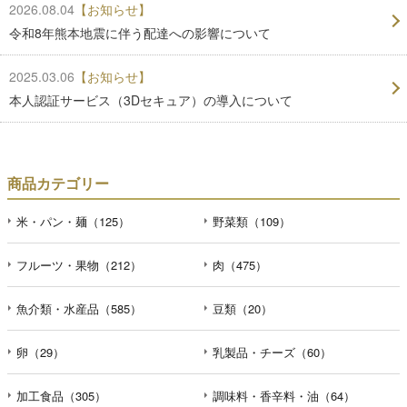
2026.08.04
【お知らせ】
令和8年熊本地震に伴う配達への影響について
2025.03.06
【お知らせ】
本人認証サービス（3Dセキュア）の導入について
商品カテゴリー
米・パン・麺（125）
野菜類（109）
フルーツ・果物（212）
肉（475）
魚介類・水産品（585）
豆類（20）
卵（29）
乳製品・チーズ（60）
加工食品（305）
調味料・香辛料・油（64）