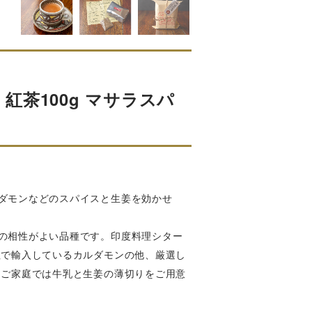
茶100g マサラスパ
ダモンなどのスパイスと生姜を効かせ
の相性がよい品種です。印度料理シター
社で輸入しているカルダモンの他、厳選し
 ご家庭では牛乳と生姜の薄切りをご用意