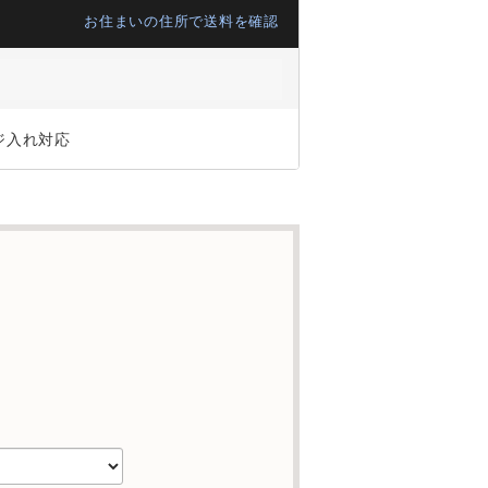
お住まいの住所で送料を確認
ジ入れ対応