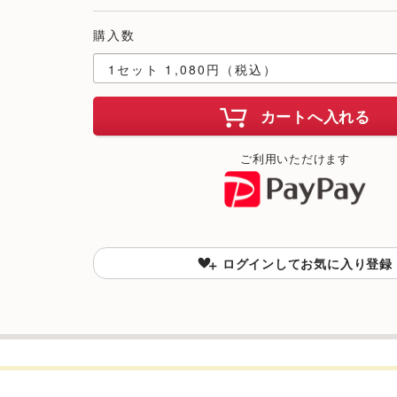
購入数
カートへ入れる
ご利用いただけます
ログインしてお気に入り登録