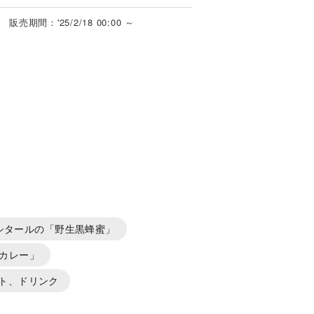
販売期間：'25/2/18 00:00 ～
シタールの「野生黒蜂蜜」
カレー」
ト、ドリンク