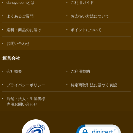
dancyu.comとは
ご利用ガイド
よくあるご質問
お支払い方法について
送料・商品のお届け
ポイントについて
お問い合わせ
運営会社
会社概要
ご利用規約
プライバシーポリシー
特定商取引法に基づく表記
店舗・法人・生産者様
専用お問い合わせ