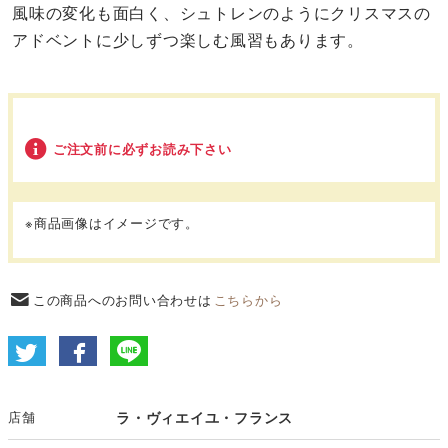
風味の変化も面白く、シュトレンのようにクリスマスの
アドベントに少しずつ楽しむ風習もあります。
ご注文前に必ずお読み下さい
※商品画像はイメージです。
この商品へのお問い合わせは
こちらから
店舗
ラ・ヴィエイユ・フランス