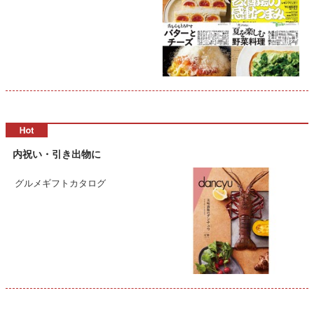
内祝い・引き出物に
グルメギフトカタログ