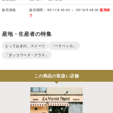
販売情報
販売期間：'25/11/8 00:00 ～ '25/12/5 08:00
販売終
了
産地・生産者の特集
とっておきの、スイーツ
「ベラベッカ」
「ダッコワーズ・グラス」
この商品の取扱い店舗