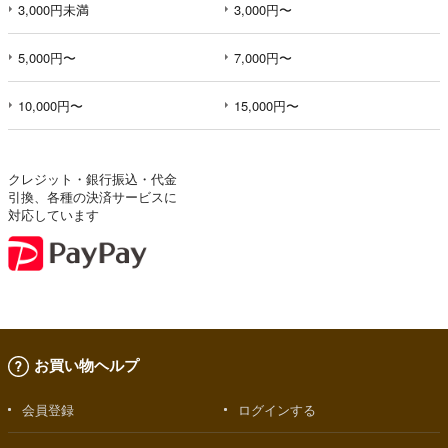
3,000円未満
3,000円〜
5,000円〜
7,000円〜
10,000円〜
15,000円〜
クレジット・銀行振込・代金
引換、各種の決済サービスに
対応しています
お買い物ヘルプ
会員登録
ログインする