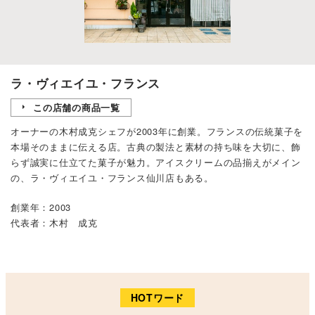
ラ・ヴィエイユ・フランス
この店舗の商品一覧
オーナーの木村成克シェフが2003年に創業。フランスの伝統菓子を
本場そのままに伝える店。古典の製法と素材の持ち味を大切に、飾
らず誠実に仕立てた菓子が魅力。アイスクリームの品揃えがメイン
の、ラ・ヴィエイユ・フランス仙川店もある。
創業年：2003
代表者：木村 成克
HOTワード