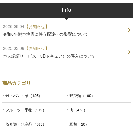
2026.08.04
【お知らせ】
令和8年熊本地震に伴う配達への影響について
2025.03.06
【お知らせ】
本人認証サービス（3Dセキュア）の導入について
商品カテゴリー
米・パン・麺（125）
野菜類（109）
フルーツ・果物（212）
肉（475）
魚介類・水産品（585）
豆類（20）