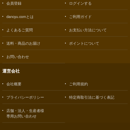
会員登録
ログインする
dancyu.comとは
ご利用ガイド
よくあるご質問
お支払い方法について
送料・商品のお届け
ポイントについて
お問い合わせ
運営会社
会社概要
ご利用規約
プライバシーポリシー
特定商取引法に基づく表記
店舗・法人・生産者様
専用お問い合わせ