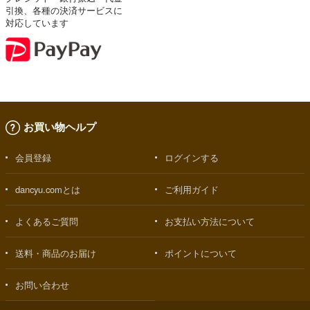
引換、各種の決済サービスに
対応しています
お買い物ヘルプ
会員登録
ログインする
dancyu.comとは
ご利用ガイド
よくあるご質問
お支払い方法について
送料・商品のお届け
ポイントについて
お問い合わせ