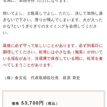
焼いてよし、土瓶蒸しでよし。ただし、決して加熱し過
ぎないで下さい。香りが飛んでしまいます。火が入った
かな?というぎりぎりのタイミングを会得してくださ
い。
最後に必ず守って欲しいことがあります。必ず到着日に
調理してください。松茸には小さな虫（無害）が付いて
いる場合があり、冷蔵庫で保存している間に、松茸を食
べてしまうことがあります。
（株）食文化 代表取締役社長 萩原 章史
53,700円
価格
（税込）