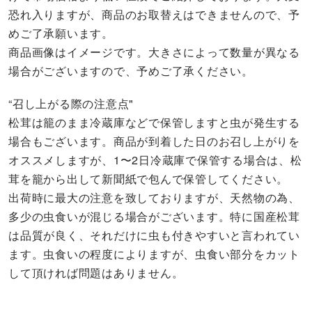
恐れ入りますが、商品のお取替えはできませんので、予
めご了承願います。
商品画像はイメージです。大きさによって数量が異なる
場合がございますので、予めご了承ください。
“召し上がる際の注意点"
松茸は籠のまま冷蔵庫などで保管しますと虫が発生する
場合もございます。商品が到着した日のお召し上がりを
オススメしますが、1〜2日冷蔵庫で保管する場合は、松
茸を籠から出して新聞紙で包んで保管してください。
出荷時に最大の注意を致しておりますが、天然物の為、
多少の虫食いが混じる場合がございます。特に国産松茸
は品質が良く、それだけに虫も付きやすいと言われてい
ます。虫食いの程度によりますが、虫食い部分をカット
して頂ければ問題はありません。