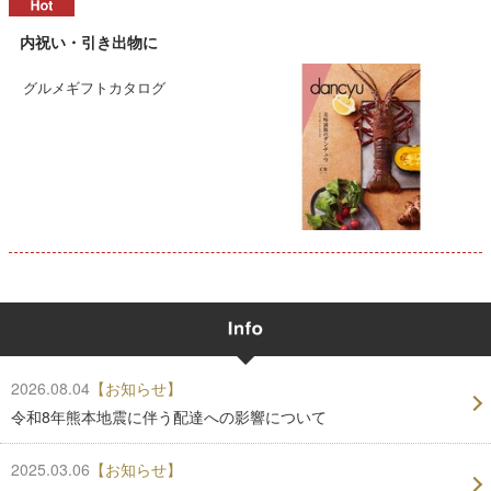
内祝い・引き出物に
グルメギフトカタログ
2026.08.04
【お知らせ】
令和8年熊本地震に伴う配達への影響について
2025.03.06
【お知らせ】