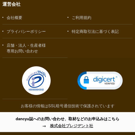
運営会社
会社概要
ご利用規約
プライバシーポリシー
特定商取引法に基づく表記
店舗・法人・生産者様
専用お問い合わせ
お客様の情報はSSL暗号通信技術で保護されています
dancyu誌へのお問い合わせ、取材などのお申込みはこちら
→
株式会社プレジデント社