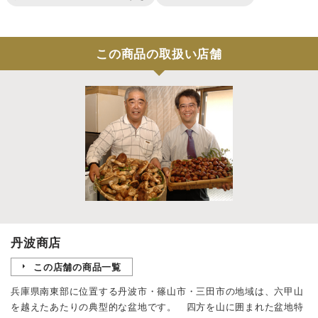
この商品の取扱い店舗
丹波商店
この店舗の商品一覧
兵庫県南東部に位置する丹波市・篠山市・三田市の地域は、六甲山
を越えたあたりの典型的な盆地です。 四方を山に囲まれた盆地特