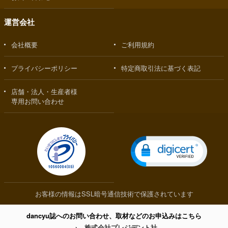
運営会社
会社概要
ご利用規約
プライバシーポリシー
特定商取引法に基づく表記
店舗・法人・生産者様
専用お問い合わせ
お客様の情報はSSL暗号通信技術で保護されています
dancyu誌へのお問い合わせ、取材などのお申込みはこちら
→
株式会社プレジデント社