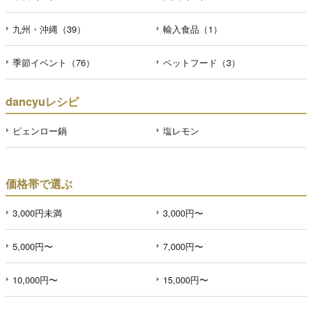
九州・沖縄（39）
輸入食品（1）
季節イベント（76）
ペットフード（3）
dancyuレシピ
ピェンロー鍋
塩レモン
価格帯で選ぶ
3,000円未満
3,000円〜
5,000円〜
7,000円〜
10,000円〜
15,000円〜