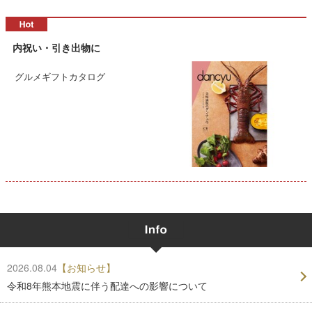
内祝い・引き出物に
グルメギフトカタログ
2026.08.04
【お知らせ】
令和8年熊本地震に伴う配達への影響について