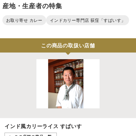
産地・生産者の特集
お取り寄せ カレー
インドカリー専門店 荻窪「すぱいす」
この商品の取扱い店舗
インド風カリーライス すぱいす