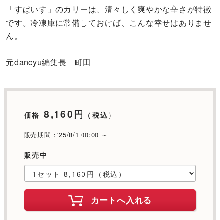
「すぱいす」のカリーは、清々しく爽やかな辛さが特徴
です。冷凍庫に常備しておけば、こんな幸せはありませ
ん。
元dancyu編集長 町田
8,160円
価格
（税込）
販売期間：'25/8/1 00:00 ～
販売中
カートへ入れる