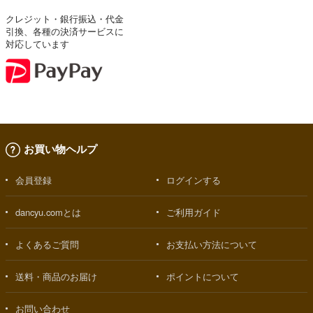
クレジット・銀行振込・代金
引換、各種の決済サービスに
対応しています
お買い物ヘルプ
会員登録
ログインする
dancyu.comとは
ご利用ガイド
よくあるご質問
お支払い方法について
送料・商品のお届け
ポイントについて
お問い合わせ