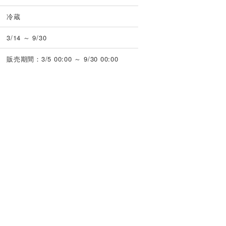
冷蔵
3/14 ～ 9/30
販売期間：3/5 00:00 ～ 9/30 00:00