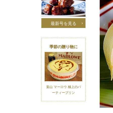
最新号を見る
季節の贈り物に
葉山 マーロウ 極上のパ
ーティープリン