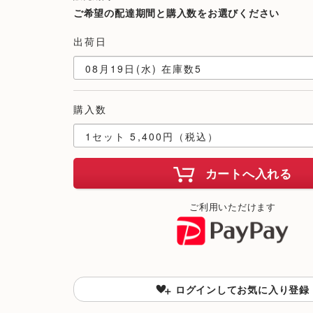
ご希望の配達期間と購入数をお選びください
出荷日
購入数
カートへ入れる
ご利用いただけます
ログインしてお気に入り登録