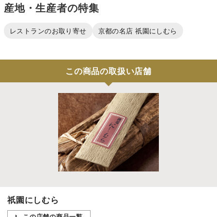
産地・生産者の特集
レストランのお取り寄せ
京都の名店 祇園にしむら
この商品の取扱い店舗
祇園にしむら
この店舗の商品一覧