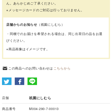
ん。あらかじめご了承ください。
※メッセージカードのご対応は行っておりません。
店舗からのお知らせ
（祇園にしむら）
・同梱でのお届けを希望される場合は、同じ出荷日の品をお選
びください。
※商品画像はイメージです。
この商品へのお問い合わせは
こちらから
店舗
祇園にしむら
商品番号
M004-290-7-00013