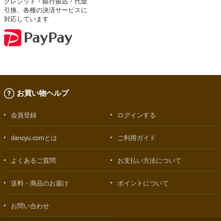
クレジット・銀行振込・代金
引換、各種の決済サービスに
対応しています
お買い物ヘルプ
会員登録
ログインする
dancyu.comとは
ご利用ガイド
よくあるご質問
お支払い方法について
送料・商品のお届け
ポイントについて
お問い合わせ