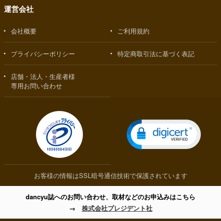
運営会社
会社概要
ご利用規約
プライバシーポリシー
特定商取引法に基づく表記
店舗・法人・生産者様
専用お問い合わせ
お客様の情報はSSL暗号通信技術で保護されています
dancyu誌へのお問い合わせ、取材などのお申込みはこちら
→
株式会社プレジデント社