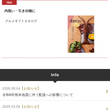
内祝い・引き出物に
グルメギフトカタログ
2026.08.04
【お知らせ】
令和8年熊本地震に伴う配達への影響について
2025.03.06
【お知らせ】