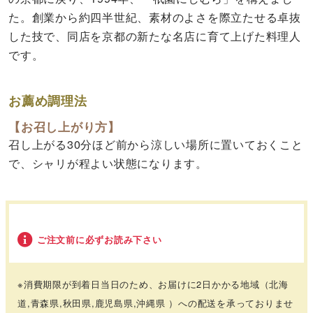
た。創業から約四半世紀、素材のよさを際立たせる卓抜
した技で、同店を京都の新たな名店に育て上げた料理人
です。
お薦め調理法
【お召し上がり方】
召し上がる30分ほど前から涼しい場所に置いておくこと
で、シャリが程よい状態になります。
ご注文前に必ずお読み下さい
※消費期限が到着日当日のため、お届けに2日かかる地域
（北海
道,青森県,秋田県,鹿児島県,沖縄県 ）
への配送を承っておりませ