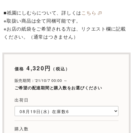
■祇園にしむらについて、詳しくは
こちら
※取扱い商品は全て同梱可能です。
※お店の紙袋をご希望される方は、リクエスト欄に記載
ください。（通常はつきません）
4,320円
価格
（税込）
販売期間：'21/10/7 00:00 ～
ご希望の配達期間と購入数をお選びください
出荷日
購入数