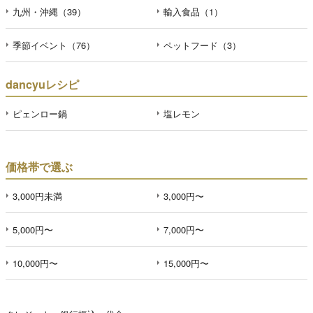
九州・沖縄（39）
輸入食品（1）
季節イベント（76）
ペットフード（3）
dancyuレシピ
ピェンロー鍋
塩レモン
価格帯で選ぶ
3,000円未満
3,000円〜
5,000円〜
7,000円〜
10,000円〜
15,000円〜