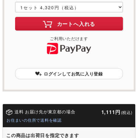
カートへ入れる
ご利用いただけます
ログインしてお気に入り登録
送料 お届け先が東京都の場合
1,111円
(税込)
お住まいの住所で送料を確認
この商品は出荷日を指定できます