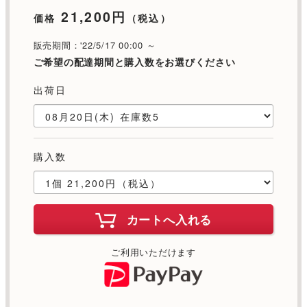
21,200円
価格
（税込）
販売期間：'22/5/17 00:00 ～
ご希望の配達期間と購入数をお選びください
出荷日
購入数
カートへ入れる
ご利用いただけます