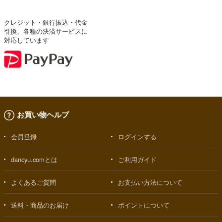
クレジット・銀行振込・代金
引換、各種の決済サービスに
対応しています
お買い物ヘルプ
会員登録
ログインする
dancyu.comとは
ご利用ガイド
よくあるご質問
お支払い方法について
送料・商品のお届け
ポイントについて