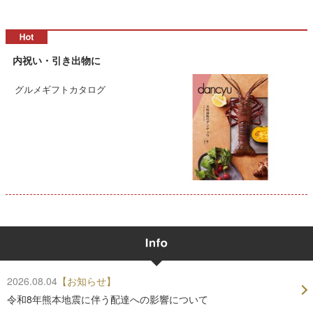
内祝い・引き出物に
グルメギフトカタログ
2026.08.04
【お知らせ】
令和8年熊本地震に伴う配達への影響について