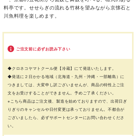
料亭です。せせらぎの流れる竹林を望みながら京懐石と
川魚料理を楽しめます。
ご注文前に必ずお読み下さい
◆クロネコヤマトクール便【冷蔵】にて発送いたします。
◆発送に２日かかる地域（北海道・九州・沖縄・一部離島）に
つきましては、大変申し訳ございませんが、商品の特性上ご注
文をお受けすることができません。予めご了承ください。
※こちら商品はご注文後、製造を始めておりますので、出荷日ぎ
りぎりのキャンセルや日付変更は承っておりません。不都合が
ございましたら、必ずサポートセンターにお問い合わせくださ
い。