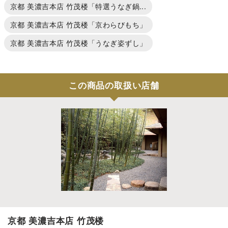
京都 美濃吉本店 竹茂楼「特選うなぎ鍋...
京都 美濃吉本店 竹茂楼「京わらびもち」
京都 美濃吉本店 竹茂楼「うなぎ姿ずし」
この商品の取扱い店舗
京都 美濃吉本店 竹茂楼