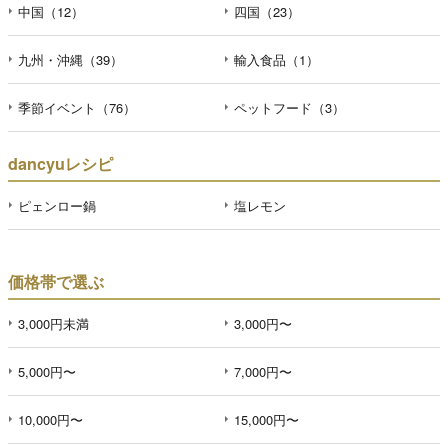
中国（12）
四国（23）
九州・沖縄（39）
輸入食品（1）
季節イベント（76）
ペットフード（3）
dancyuレシピ
ピェンロー鍋
塩レモン
価格帯で選ぶ
3,000円未満
3,000円〜
5,000円〜
7,000円〜
10,000円〜
15,000円〜