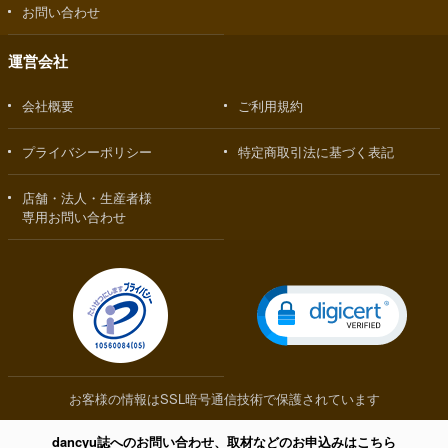
お問い合わせ
運営会社
会社概要
ご利用規約
プライバシーポリシー
特定商取引法に基づく表記
店舗・法人・生産者様
専用お問い合わせ
お客様の情報はSSL暗号通信技術で保護されています
dancyu誌へのお問い合わせ、取材などのお申込みはこちら