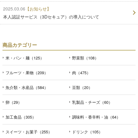
2025.03.06
【お知らせ】
本人認証サービス（3Dセキュア）の導入について
商品カテゴリー
米・パン・麺（125）
野菜類（108）
フルーツ・果物（209）
肉（475）
魚介類・水産品（584）
豆類（20）
卵（29）
乳製品・チーズ（60）
加工食品（305）
調味料・香辛料・油（64）
スイーツ・お菓子（255）
ドリンク（105）