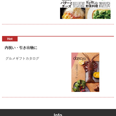
内祝い・引き出物に
グルメギフトカタログ