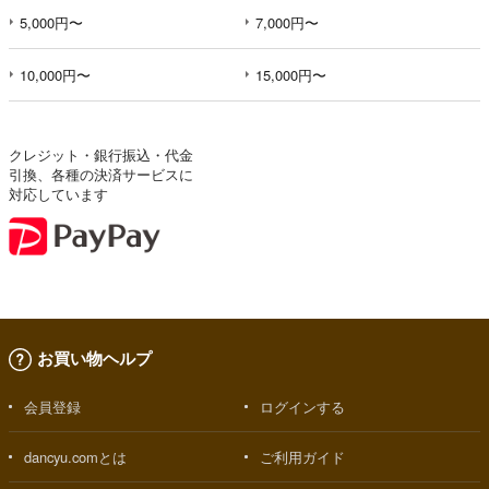
5,000円〜
7,000円〜
10,000円〜
15,000円〜
クレジット・銀行振込・代金
引換、各種の決済サービスに
対応しています
お買い物ヘルプ
会員登録
ログインする
dancyu.comとは
ご利用ガイド