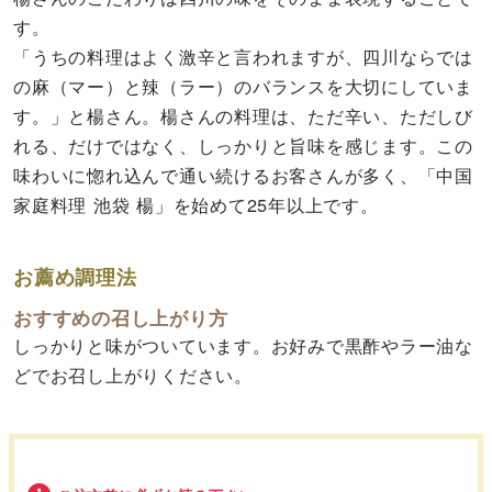
す。
「うちの料理はよく激辛と言われますが、四川ならでは
の麻（マー）と辣（ラー）のバランスを大切にしていま
す。」と楊さん。楊さんの料理は、ただ辛い、ただしび
れる、だけではなく、しっかりと旨味を感じます。この
味わいに惚れ込んで通い続けるお客さんが多く、「中国
家庭料理 池袋 楊」を始めて25年以上です。
お薦め調理法
おすすめの召し上がり方
しっかりと味がついています。お好みで黒酢やラー油な
どでお召し上がりください。