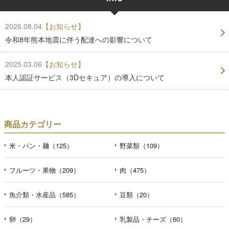
2026.08.04
【お知らせ】
令和8年熊本地震に伴う配達への影響について
2025.03.06
【お知らせ】
本人認証サービス（3Dセキュア）の導入について
商品カテゴリー
米・パン・麺（125）
野菜類（109）
フルーツ・果物（209）
肉（475）
魚介類・水産品（585）
豆類（20）
卵（29）
乳製品・チーズ（60）