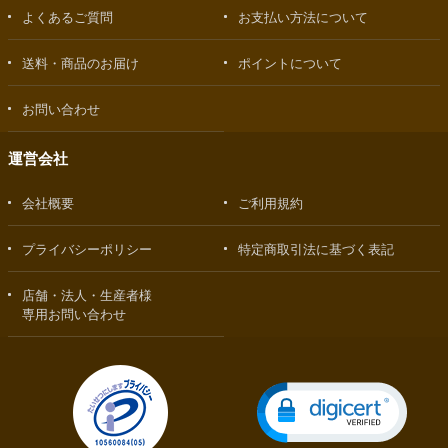
よくあるご質問
お支払い方法について
送料・商品のお届け
ポイントについて
お問い合わせ
運営会社
会社概要
ご利用規約
プライバシーポリシー
特定商取引法に基づく表記
店舗・法人・生産者様
専用お問い合わせ