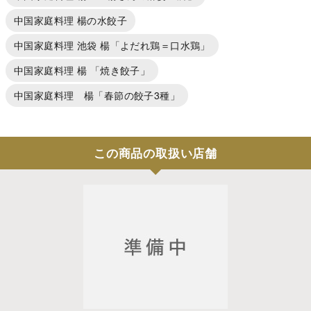
中国家庭料理 楊の水餃子
中国家庭料理 池袋 楊「よだれ鶏＝口水鶏」
中国家庭料理 楊 「焼き餃子」
中国家庭料理 楊「春節の餃子3種」
この商品の取扱い店舗