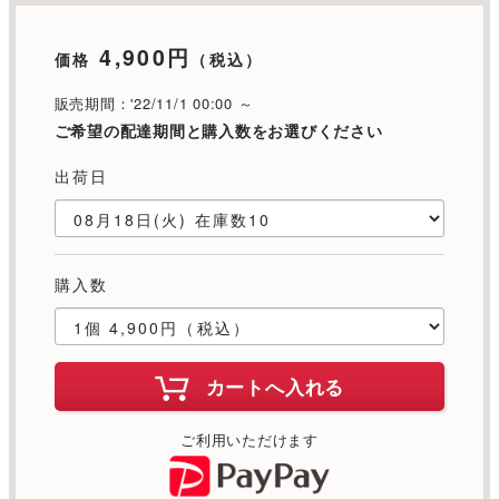
4,900円
価格
（税込）
販売期間：'22/11/1 00:00 ～
ご希望の配達期間と購入数をお選びください
出荷日
購入数
カートへ入れる
ご利用いただけます