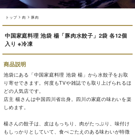
トップ
肉
豚肉
中国家庭料理 池袋 楊「豚肉水餃子」2袋 各12個
入り ※冷凍
商品説明
池袋にある「中国家庭料理 池袋 楊」から水餃子をお取
り寄せできます。何度もTVや雑誌でも取り上げられるほ
どの人気店です。
店主 楊さんは中国四川省出身。四川の家庭の味わいを楽
しめます。
楊さんの餃子は、皮はもっちり、肉がたっぷり、味付け
もしっかりとしていて、食べごたえのある味わいが特徴