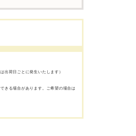
料は出荷日ごとに発生いたします）
。
意できる場合があります。ご希望の場合は