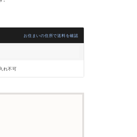
お住まいの住所で送料を確認
入れ不可