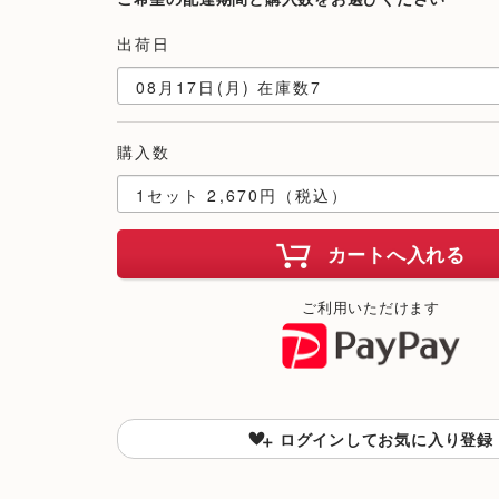
出荷日
購入数
カートへ入れる
ご利用いただけます
ログインしてお気に入り登録