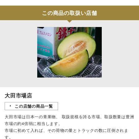
この商品の取扱い店舗
大田市場店
この店舗の商品一覧
大田市場は日本一の青果物、 取扱規模を誇る市場、取扱数量は豊洲
市場の約4倍弱に相当します。
市場に初めて入れば、その荷物の量とトラックの数に圧倒されま
す。