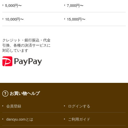
5,000円〜
7,000円〜
10,000円〜
15,000円〜
クレジット・銀行振込・代金
引換、各種の決済サービスに
対応しています
お買い物ヘルプ
会員登録
ログインする
dancyu.comとは
ご利用ガイド