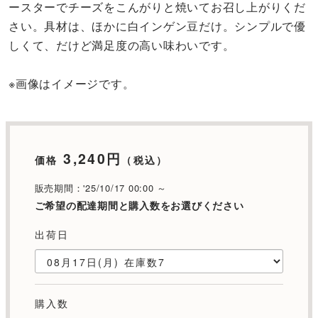
ースターでチーズをこんがりと焼いてお召し上がりくだ
さい。具材は、ほかに白インゲン豆だけ。シンプルで優
しくて、だけど満足度の高い味わいです。
※画像はイメージです。
3,240円
価格
（税込）
販売期間：'25/10/17 00:00 ～
ご希望の配達期間と購入数をお選びください
出荷日
購入数