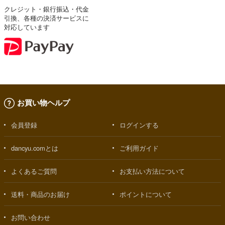
クレジット・銀行振込・代金
引換、各種の決済サービスに
対応しています
お買い物ヘルプ
会員登録
ログインする
dancyu.comとは
ご利用ガイド
よくあるご質問
お支払い方法について
送料・商品のお届け
ポイントについて
お問い合わせ