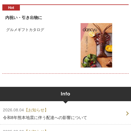
内祝い・引き出物に
グルメギフトカタログ
2026.08.04
【お知らせ】
令和8年熊本地震に伴う配達への影響について