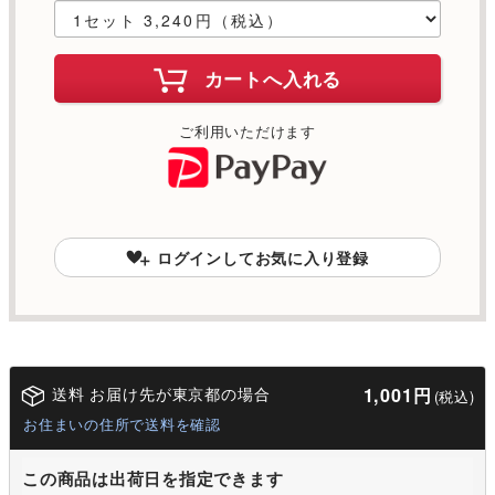
カートへ入れる
ご利用いただけます
ログインしてお気に入り登録
送料 お届け先が東京都の場合
1,001円
(税込)
お住まいの住所で送料を確認
この商品は出荷日を指定できます