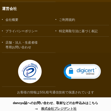
運営会社
会社概要
ご利用規約
プライバシーポリシー
特定商取引法に基づく表記
店舗・法人・生産者様
専用お問い合わせ
お客様の情報はSSL暗号通信技術で保護されています
dancyu誌へのお問い合わせ、取材などのお申込みはこちら
→
株式会社プレジデント社