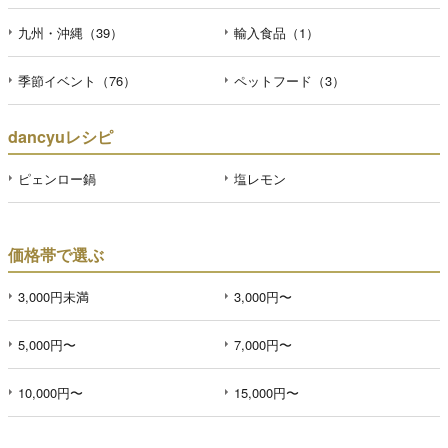
九州・沖縄（39）
輸入食品（1）
季節イベント（76）
ペットフード（3）
dancyuレシピ
ピェンロー鍋
塩レモン
価格帯で選ぶ
3,000円未満
3,000円〜
5,000円〜
7,000円〜
10,000円〜
15,000円〜