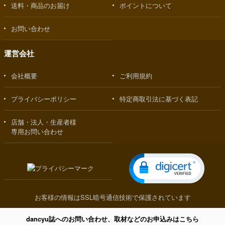
送料・商品のお届け
ポイントについて
お問い合わせ
運営会社
会社概要
ご利用規約
プライバシーポリシー
特定商取引法に基づく表記
店舗・法人・生産者様
専用お問い合わせ
お客様の情報はSSL暗号通信技術で保護されています
dancyu誌へのお問い合わせ、取材などのお申込みはこちら