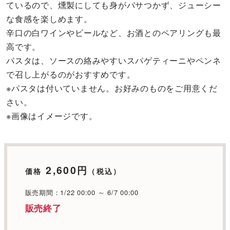
ているので、燻製にしても身がパサつかず、ジューシー
な食感を楽しめます。
辛口の白ワインやビールなど、お酒とのペアリングも最
高です。
パスタは、ソースの絡みやすいスパゲティーニやペンネ
で召し上がるのがおすすめです。
※パスタは付いていません。お好みのものをご用意くだ
さい。
※画像はイメージです。
2,600円
価格
（税込）
販売期間：1/22 00:00 ～ 6/7 00:00
販売終了