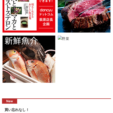
買い忘れなし！