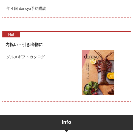
年４回 dancyu予約購読
内祝い・引き出物に
グルメギフトカタログ