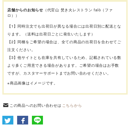
店舗からのお知らせ
（代官山 焚き火レストラン falò（ファ
ロ））
【1】同時注文でも出荷日が異なる場合には出荷日別に配送とな
ります。（送料は出荷日ごとに発生いたします）
【2】同梱をご希望の場合は、全ての商品の出荷日を合わせてご
注文ください。
【3】他サイトとも在庫を共有しているため、記載されている数
より多くご用意できる場合があります。ご希望の場合はお手数
ですが、カスタマーサポートまでお問い合わせください。
※商品画像はイメージです。
この商品へのお問い合わせは
こちらから