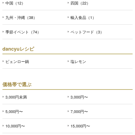
中国（12）
四国（22）
九州・沖縄（38）
輸入食品（1）
季節イベント（74）
ペットフード（3）
dancyuレシピ
ピェンロー鍋
塩レモン
価格帯で選ぶ
3,000円未満
3,000円〜
5,000円〜
7,000円〜
10,000円〜
15,000円〜