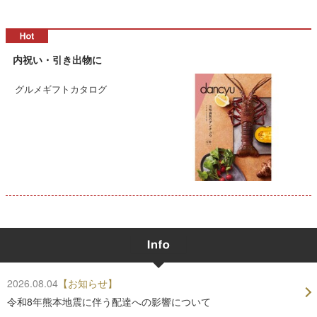
内祝い・引き出物に
グルメギフトカタログ
2026.08.04
【お知らせ】
令和8年熊本地震に伴う配達への影響について