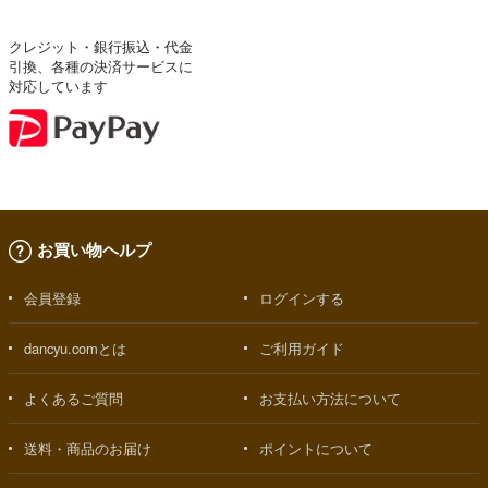
クレジット・銀行振込・代金
引換、各種の決済サービスに
対応しています
お買い物ヘルプ
会員登録
ログインする
dancyu.comとは
ご利用ガイド
よくあるご質問
お支払い方法について
送料・商品のお届け
ポイントについて