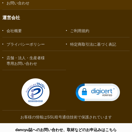
お問い合わせ
運営会社
会社概要
ご利用規約
プライバシーポリシー
特定商取引法に基づく表記
店舗・法人・生産者様
専用お問い合わせ
お客様の情報はSSL暗号通信技術で保護されています
dancyu誌へのお問い合わせ、取材などのお申込みはこちら