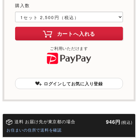
購入数
カートへ入れる
ご利用いただけます
ログインしてお気に入り登録
送料 お届け先が東京都の場合
946円
(税込)
お住まいの住所で送料を確認