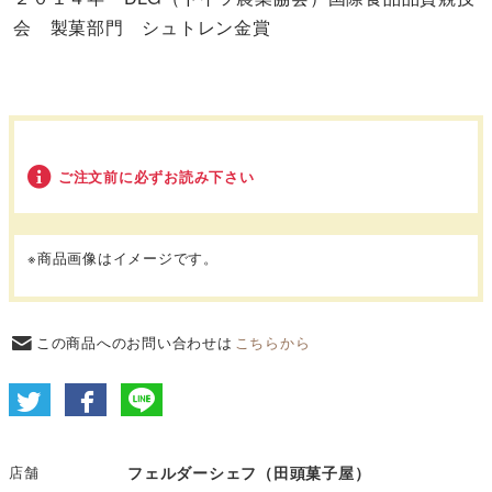
会 製菓部門 シュトレン金賞
ご注文前に必ずお読み下さい
※商品画像はイメージです。
この商品へのお問い合わせは
こちらから
店舗
フェルダーシェフ（田頭菓子屋）