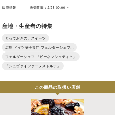
販売情報
販売期間：2/28 00:00 ～
産地・生産者の特集
とっておきの、スイーツ
広島 ドイツ菓子専門 フェルダーシェフ...
フェルダーシェフ 『ビーネンシュティヒ』
「シュヴァイツァーヌストルテ」
この商品の取扱い店舗