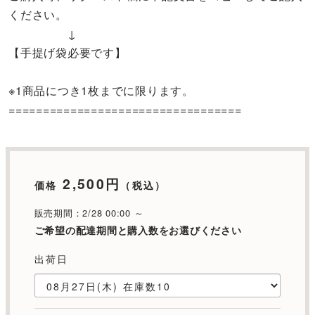
ください。
↓
【手提げ袋必要です】
※1商品につき1枚までに限ります。
==================================
2,500円
価格
（税込）
販売期間：2/28 00:00 ～
ご希望の配達期間と購入数をお選びください
出荷日