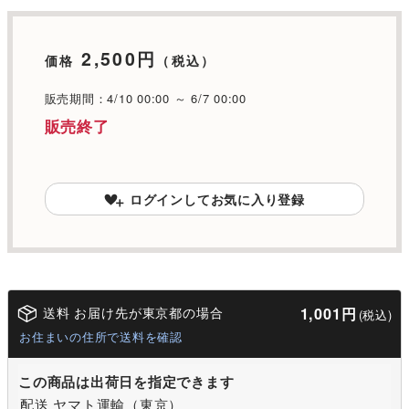
2,500円
価格
（税込）
販売期間：4/10 00:00 ～ 6/7 00:00
販売終了
ログインしてお気に入り登録
送料 お届け先が東京都の場合
1,001円
(税込)
お住まいの住所で送料を確認
この商品は出荷日を指定できます
配送 ヤマト運輸（東京）