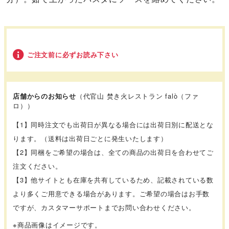
ご注文前に必ずお読み下さい
店舗からのお知らせ
（代官山 焚き火レストラン falò（ファ
ロ））
【1】同時注文でも出荷日が異なる場合には出荷日別に配送とな
ります。（送料は出荷日ごとに発生いたします）
【2】同梱をご希望の場合は、全ての商品の出荷日を合わせてご
注文ください。
【3】他サイトとも在庫を共有しているため、記載されている数
より多くご用意できる場合があります。ご希望の場合はお手数
ですが、カスタマーサポートまでお問い合わせください。
※商品画像はイメージです。