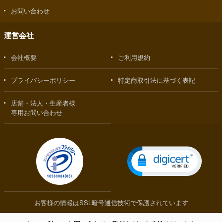
お問い合わせ
運営会社
会社概要
ご利用規約
プライバシーポリシー
特定商取引法に基づく表記
店舗・法人・生産者様
専用お問い合わせ
お客様の情報はSSL暗号通信技術で保護されています