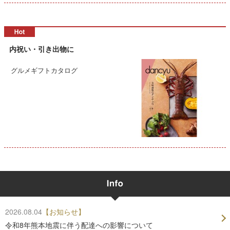
内祝い・引き出物に
グルメギフトカタログ
2026.08.04
【お知らせ】
令和8年熊本地震に伴う配達への影響について