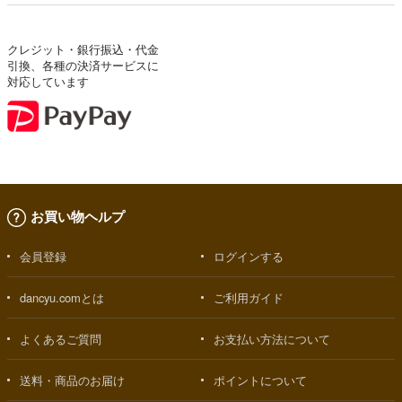
クレジット・銀行振込・代金
引換、各種の決済サービスに
対応しています
お買い物ヘルプ
会員登録
ログインする
dancyu.comとは
ご利用ガイド
よくあるご質問
お支払い方法について
送料・商品のお届け
ポイントについて