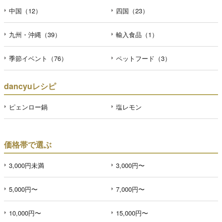
中国（12）
四国（23）
九州・沖縄（39）
輸入食品（1）
季節イベント（76）
ペットフード（3）
dancyuレシピ
ピェンロー鍋
塩レモン
価格帯で選ぶ
3,000円未満
3,000円〜
5,000円〜
7,000円〜
10,000円〜
15,000円〜