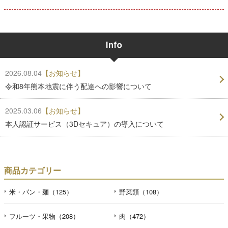
2026.08.04
【お知らせ】
令和8年熊本地震に伴う配達への影響について
2025.03.06
【お知らせ】
本人認証サービス（3Dセキュア）の導入について
商品カテゴリー
米・パン・麺（125）
野菜類（108）
フルーツ・果物（208）
肉（472）