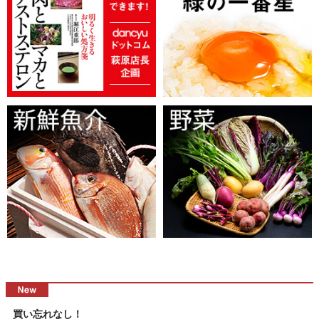
買い忘れなし！