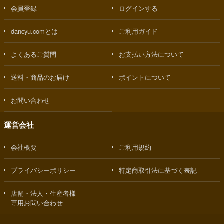
会員登録
ログインする
dancyu.comとは
ご利用ガイド
よくあるご質問
お支払い方法について
送料・商品のお届け
ポイントについて
お問い合わせ
運営会社
会社概要
ご利用規約
プライバシーポリシー
特定商取引法に基づく表記
店舗・法人・生産者様
専用お問い合わせ