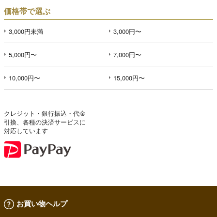
価格帯で選ぶ
3,000円未満
3,000円〜
5,000円〜
7,000円〜
10,000円〜
15,000円〜
クレジット・銀行振込・代金
引換、各種の決済サービスに
対応しています
お買い物ヘルプ