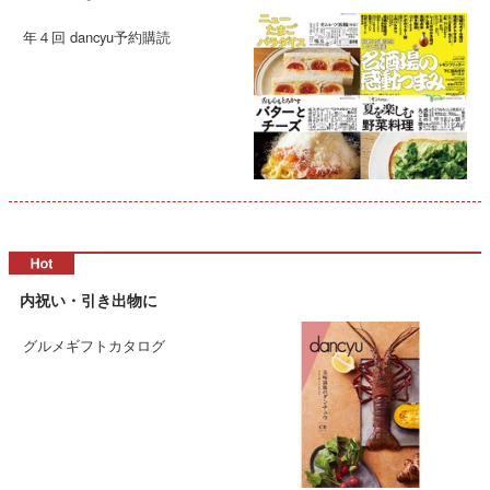
年４回 dancyu予約購読
内祝い・引き出物に
グルメギフトカタログ