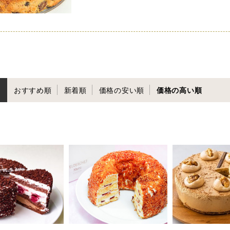
おすすめ順
新着順
価格の安い順
価格の高い順