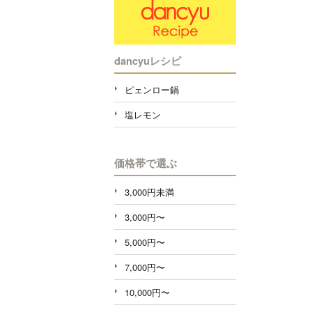
dancyuレシピ
ピェンロー鍋
塩レモン
価格帯で選ぶ
3,000円未満
3,000円〜
5,000円〜
7,000円〜
10,000円〜