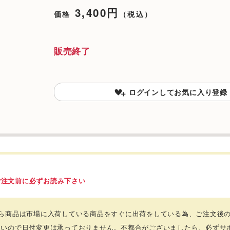
3,400円
価格
（税込）
販売終了
ログインしてお気に入り登録
ご注文前に必ずお読み下さい
ちら商品は市場に入荷している商品をすぐに出荷をしている為、ご注文後
ないので日付変更は承っておりません。不都合がございましたら、必ずサ