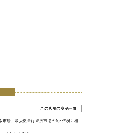
この店舗の商品一覧
る市場、取扱数量は豊洲市場の約4倍弱に相