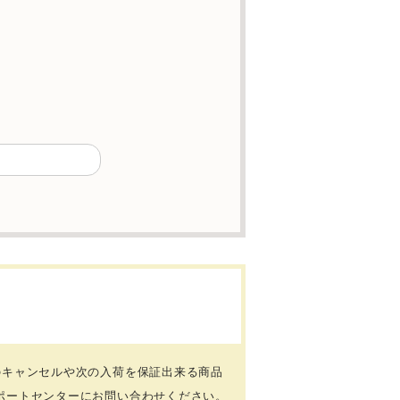
のキャンセルや次の入荷を保証出来る商品
ポートセンターにお問い合わせください。