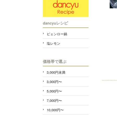
dancyuレシピ
ピェンロー鍋
塩レモン
価格帯で選ぶ
3,000円未満
3,000円〜
5,000円〜
7,000円〜
10,000円〜