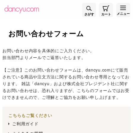
メニュー
さがす
カート
お問い合わせフォーム
お問い合わせ内容を具体的にご入力ください。
担当部門よりメールでご返答いたします。
【ご注意】このお問い合わせフォームは、dancyu.comにて販売
されている商品や注文方法に関するお問い合わせ専用となってお
ります。 雑誌「dancyu」および株式会社プレジデント社に関す
るお問い合わせは、恐れ入りますが、こちらのフォームではお受
けできませんので、ご理解とご協力をお願い申し上げます。
こちらもご覧ください
ご利用ガイド