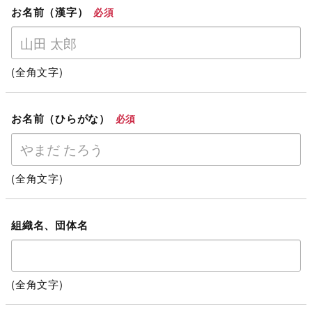
お名前（漢字）
必須
(全角文字)
お名前（ひらがな）
必須
(全角文字)
組織名、団体名
(全角文字)