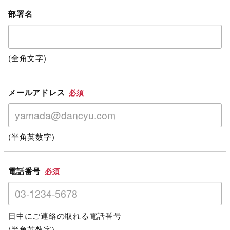
部署名
(全角文字)
メールアドレス
必須
(半角英数字)
電話番号
必須
日中にご連絡の取れる電話番号
(半角英数字)