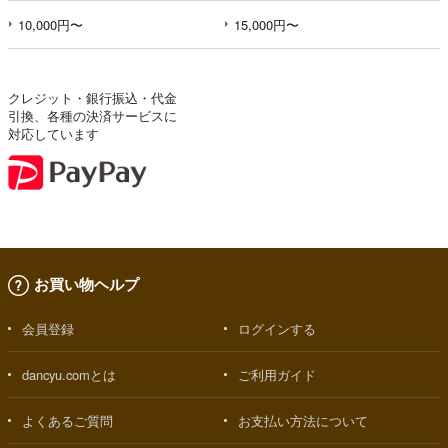
10,000円〜
15,000円〜
クレジット・銀行振込・代金
引換、各種の決済サービスに
対応しています
お買い物ヘルプ
会員登録
ログインする
dancyu.comとは
ご利用ガイド
よくあるご質問
お支払い方法について