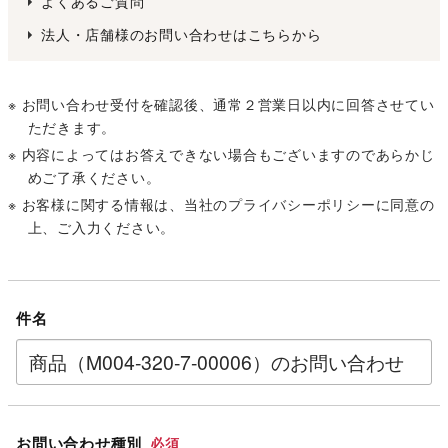
よくあるご質問
法人・店舗様のお問い合わせはこちらから
※ お問い合わせ受付を確認後、通常２営業日以内に回答させてい
ただきます。
※ 内容によってはお答えできない場合もございますのであらかじ
めご了承ください。
※ お客様に関する情報は、当社の
プライバシーポリシー
に同意の
上、ご入力ください。
件名
お問い合わせ種別
必須