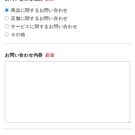
商品に関するお問い合わせ
店舗に関するお問い合わせ
サービスに関するお問い合わせ
その他
お問い合わせ内容
必須