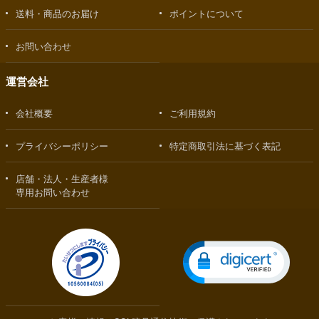
送料・商品のお届け
ポイントについて
お問い合わせ
運営会社
会社概要
ご利用規約
プライバシーポリシー
特定商取引法に基づく表記
店舗・法人・生産者様
専用お問い合わせ