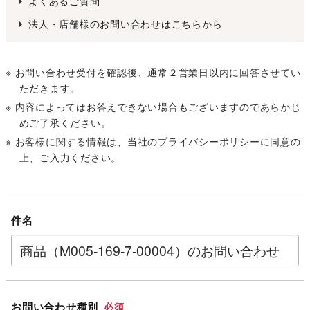
よくあるご質問
法人・店舗様のお問い合わせはこちらから
※ お問い合わせ受付を確認後、通常２営業日以内に回答させてい
ただきます。
※ 内容によってはお答えできない場合もございますのであらかじ
めご了承ください。
※ お客様に関する情報は、当社の
プライバシーポリシー
に同意の
上、ご入力ください。
件名
お問い合わせ種別
必須