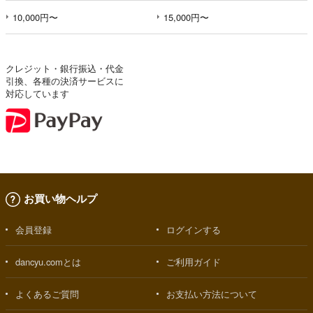
10,000円〜
15,000円〜
クレジット・銀行振込・代金
引換、各種の決済サービスに
対応しています
お買い物ヘルプ
会員登録
ログインする
dancyu.comとは
ご利用ガイド
よくあるご質問
お支払い方法について