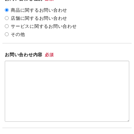
商品に関するお問い合わせ
店舗に関するお問い合わせ
サービスに関するお問い合わせ
その他
お問い合わせ内容
必須