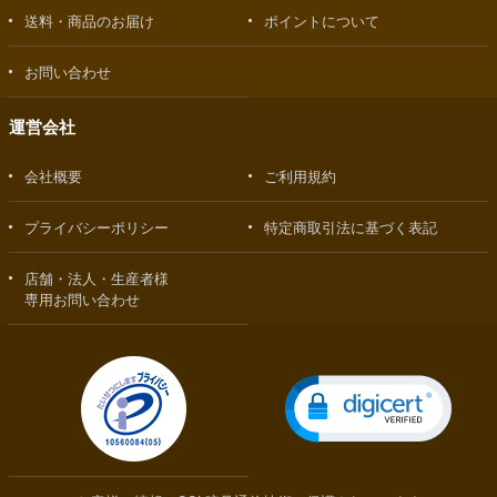
送料・商品のお届け
ポイントについて
お問い合わせ
運営会社
会社概要
ご利用規約
プライバシーポリシー
特定商取引法に基づく表記
店舗・法人・生産者様
専用お問い合わせ