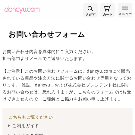
メニュー
さがす
カート
お問い合わせフォーム
お問い合わせ内容を具体的にご入力ください。
担当部門よりメールでご返答いたします。
【ご注意】このお問い合わせフォームは、dancyu.comにて販売
されている商品や注文方法に関するお問い合わせ専用となってお
ります。 雑誌「dancyu」および株式会社プレジデント社に関す
るお問い合わせは、恐れ入りますが、こちらのフォームではお受
けできませんので、ご理解とご協力をお願い申し上げます。
こちらもご覧ください
ご利用ガイド