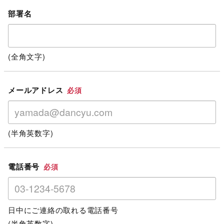
部署名
(全角文字)
メールアドレス
必須
(半角英数字)
電話番号
必須
日中にご連絡の取れる電話番号
(半角英数字)