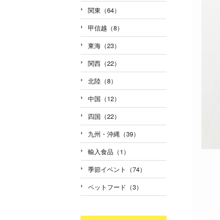
関東（64）
甲信越（8）
東海（23）
関西（22）
北陸（8）
中国（12）
四国（22）
九州・沖縄（39）
輸入食品（1）
季節イベント（74）
ペットフード（3）