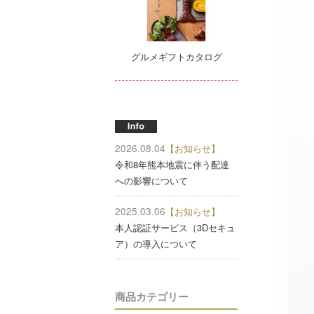
グルメギフトカタログ
2026.08.04
【お知らせ】
令和8年熊本地震に伴う配達
への影響について
2025.03.06
【お知らせ】
本人認証サービス（3Dセキュ
ア）の導入について
商品カテゴリー