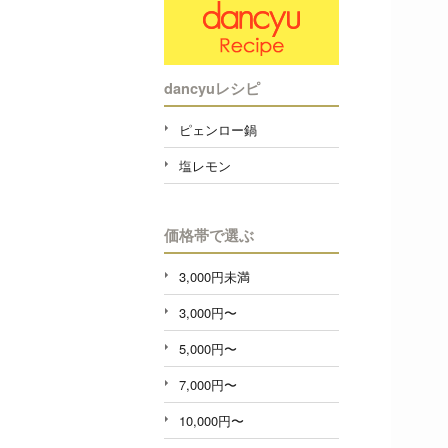
dancyuレシピ
ピェンロー鍋
塩レモン
価格帯で選ぶ
3,000円未満
3,000円〜
5,000円〜
7,000円〜
10,000円〜