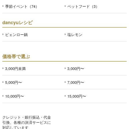
季節イベント（74）
ペットフード（3）
dancyuレシピ
ピェンロー鍋
塩レモン
価格帯で選ぶ
3,000円未満
3,000円〜
5,000円〜
7,000円〜
10,000円〜
15,000円〜
クレジット・銀行振込・代金
引換、各種の決済サービスに
対応しています