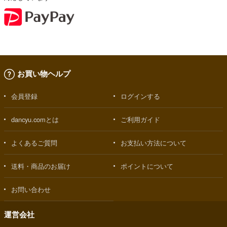
お買い物ヘルプ
会員登録
ログインする
dancyu.comとは
ご利用ガイド
よくあるご質問
お支払い方法について
送料・商品のお届け
ポイントについて
お問い合わせ
運営会社