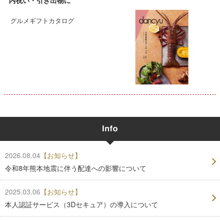
グルメギフトカタログ
2026.08.04
【お知らせ】
令和8年熊本地震に伴う配達への影響について
2025.03.06
【お知らせ】
本人認証サービス（3Dセキュア）の導入について