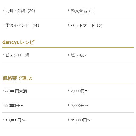
九州・沖縄（39）
輸入食品（1）
季節イベント（74）
ペットフード（3）
dancyuレシピ
ピェンロー鍋
塩レモン
価格帯で選ぶ
3,000円未満
3,000円〜
5,000円〜
7,000円〜
10,000円〜
15,000円〜