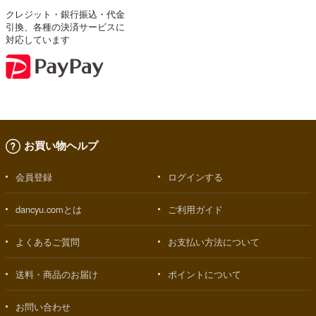
クレジット・銀行振込・代金
引換、各種の決済サービスに
対応しています
お買い物ヘルプ
会員登録
ログインする
dancyu.comとは
ご利用ガイド
よくあるご質問
お支払い方法について
送料・商品のお届け
ポイントについて
お問い合わせ