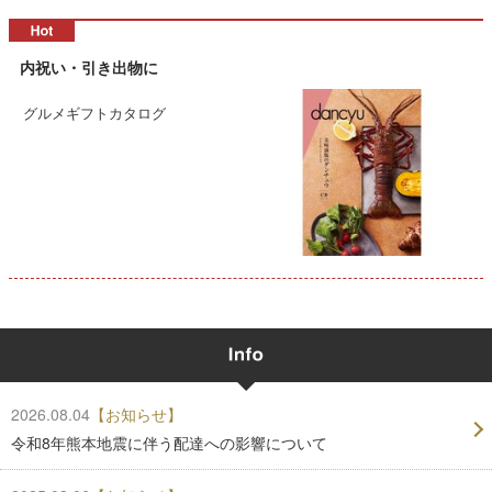
内祝い・引き出物に
グルメギフトカタログ
2026.08.04
【お知らせ】
令和8年熊本地震に伴う配達への影響について