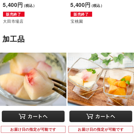
5,400円
5,400円
（税込）
（税込）
販売終了
販売終了
大田市場店
宝桃園
加工品
お届け日の指定が可能です
お届け日の指定が可能です