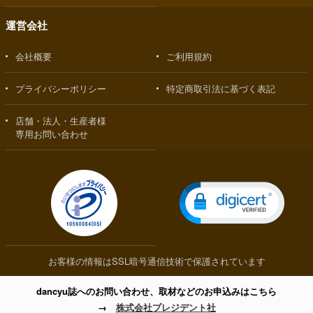
運営会社
会社概要
ご利用規約
プライバシーポリシー
特定商取引法に基づく表記
店舗・法人・生産者様
専用お問い合わせ
お客様の情報はSSL暗号通信技術で保護されています
dancyu誌へのお問い合わせ、取材などのお申込みはこちら
→
株式会社プレジデント社