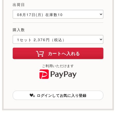
出荷日
購入数
カートへ入れる
ご利用いただけます
ログインしてお気に入り登録