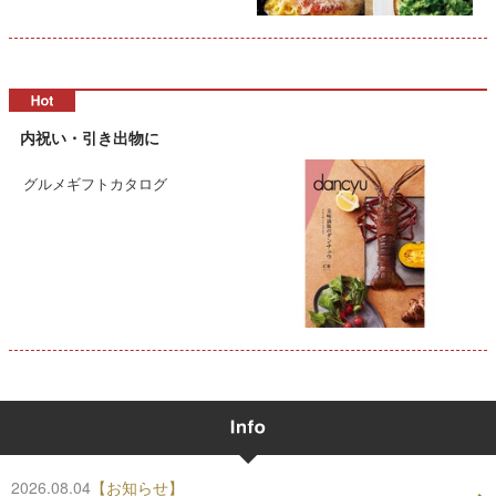
内祝い・引き出物に
グルメギフトカタログ
2026.08.04
【お知らせ】