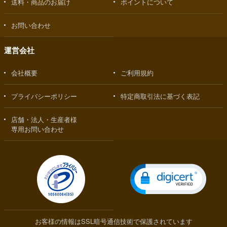
送料・商品のお届け
ポイントについて
お問い合わせ
運営会社
会社概要
ご利用規約
プライバシーポリシー
特定商取引法に基づく表記
店舗・法人・生産者様
専用お問い合わせ
お客様の情報はSSL暗号通信技術で保護されています