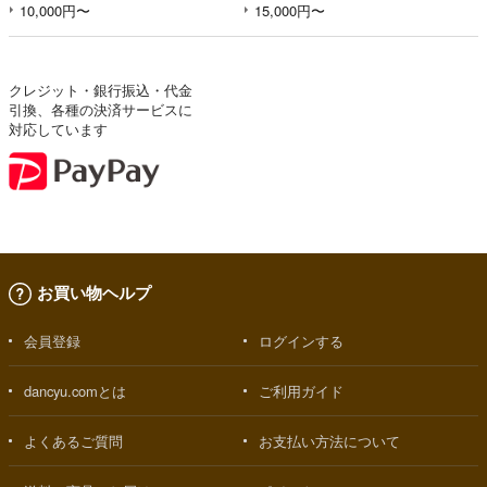
10,000円〜
15,000円〜
クレジット・銀行振込・代金
引換、各種の決済サービスに
対応しています
お買い物ヘルプ
会員登録
ログインする
dancyu.comとは
ご利用ガイド
よくあるご質問
お支払い方法について