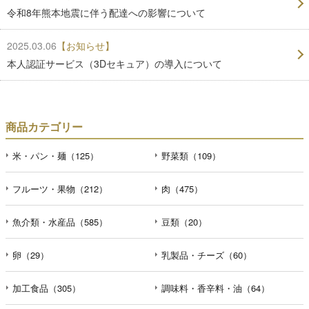
令和8年熊本地震に伴う配達への影響について
2025.03.06
【お知らせ】
本人認証サービス（3Dセキュア）の導入について
商品カテゴリー
米・パン・麺（125）
野菜類（109）
フルーツ・果物（212）
肉（475）
魚介類・水産品（585）
豆類（20）
卵（29）
乳製品・チーズ（60）
加工食品（305）
調味料・香辛料・油（64）