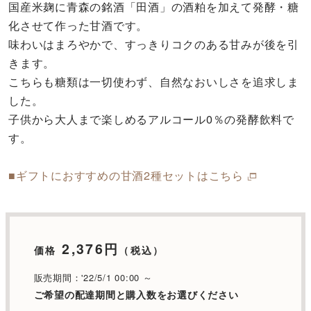
国産米麹に青森の銘酒「田酒」の酒粕を加えて発酵・糖
化させて作った甘酒です。
味わいはまろやかで、すっきりコクのある甘みが後を引
きます。
こちらも糖類は一切使わず、自然なおいしさを追求しま
した。
子供から大人まで楽しめるアルコール0％の発酵飲料で
す。
■ギフトにおすすめの甘酒2種セットはこちら
2,376円
価格
（税込）
販売期間：'22/5/1 00:00 ～
ご希望の配達期間と購入数をお選びください