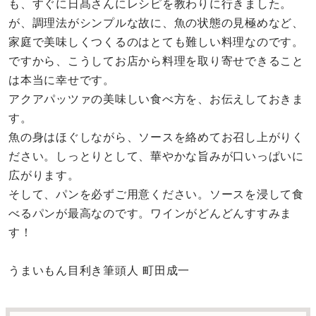
も、すぐに日髙さんにレシピを教わりに行きました。
が、調理法がシンプルな故に、魚の状態の見極めなど、
家庭で美味しくつくるのはとても難しい料理なのです。
ですから、こうしてお店から料理を取り寄せできること
は本当に幸せです。
アクアパッツァの美味しい食べ方を、お伝えしておきま
す。
魚の身はほぐしながら、ソースを絡めてお召し上がりく
ださい。しっとりとして、華やかな旨みが口いっぱいに
広がります。
そして、パンを必ずご用意ください。ソースを浸して食
べるパンが最高なのです。ワインがどんどんすすみま
す！
うまいもん目利き筆頭人 町田成一