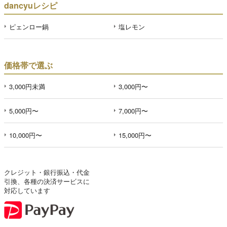
dancyuレシピ
ピェンロー鍋
塩レモン
価格帯で選ぶ
3,000円未満
3,000円〜
5,000円〜
7,000円〜
10,000円〜
15,000円〜
クレジット・銀行振込・代金
引換、各種の決済サービスに
対応しています