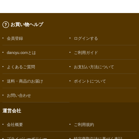
お買い物ヘルプ
会員登録
ログインする
dancyu.comとは
ご利用ガイド
よくあるご質問
お支払い方法について
送料・商品のお届け
ポイントについて
お問い合わせ
運営会社
会社概要
ご利用規約
プライバシーポリシー
特定商取引法に基づく表記