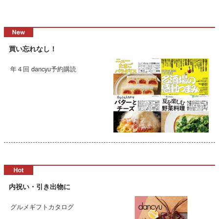
買い忘れなし！
年４回 dancyu予約購読
内祝い・引き出物に
グルメギフトカタログ