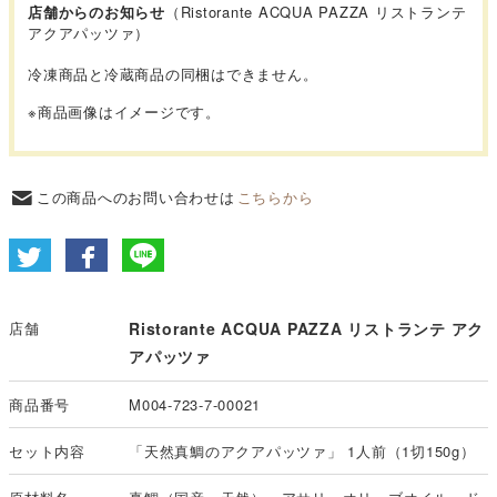
店舗からのお知らせ
（Ristorante ACQUA PAZZA リストランテ
アクアパッツァ）
冷凍商品と冷蔵商品の同梱はできません。
※商品画像はイメージです。
この商品へのお問い合わせは
こちらから
店舗
Ristorante ACQUA PAZZA リストランテ アク
アパッツァ
商品番号
M004-723-7-00021
セット内容
「天然真鯛のアクアパッツァ」 1人前（1切150g）