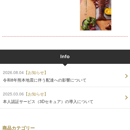
2026.08.04
【お知らせ】
令和8年熊本地震に伴う配達への影響について
2025.03.06
【お知らせ】
本人認証サービス（3Dセキュア）の導入について
商品カテゴリー