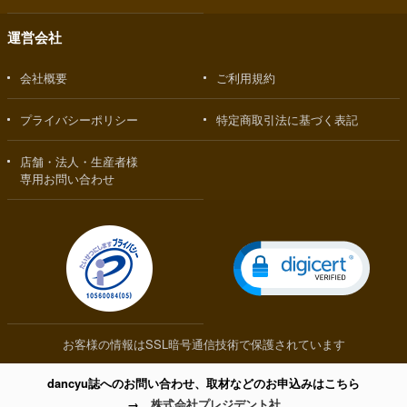
運営会社
会社概要
ご利用規約
プライバシーポリシー
特定商取引法に基づく表記
店舗・法人・生産者様
専用お問い合わせ
お客様の情報はSSL暗号通信技術で保護されています
dancyu誌へのお問い合わせ、取材などのお申込みはこちら
→
株式会社プレジデント社