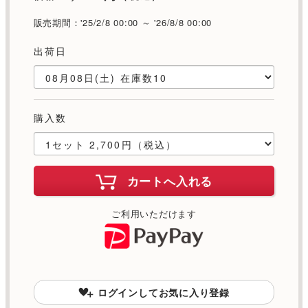
販売期間：'25/2/8 00:00 ～ '26/8/8 00:00
出荷日
購入数
カートへ入れる
ご利用いただけます
ログインしてお気に入り登録