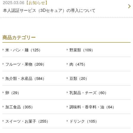
2025.03.06
【お知らせ】
本人認証サービス（3Dセキュア）の導入について
商品カテゴリー
米・パン・麺（125）
野菜類（109）
フルーツ・果物（209）
肉（475）
魚介類・水産品（584）
豆類（20）
卵（29）
乳製品・チーズ（60）
加工食品（305）
調味料・香辛料・油（64）
スイーツ・お菓子（255）
ドリンク（105）