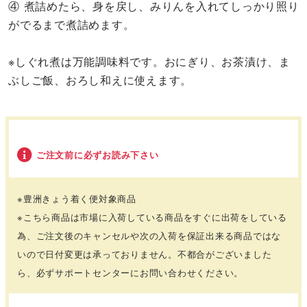
④ 煮詰めたら、身を戻し、みりんを入れてしっかり照り
がでるまで煮詰めます。
※しぐれ煮は万能調味料です。おにぎり、お茶漬け、ま
ぶしご飯、おろし和えに使えます。
ご注文前に必ずお読み下さい
※豊洲きょう着く便対象商品
※こちら商品は市場に入荷している商品をすぐに出荷をしている
為、ご注文後のキャンセルや次の入荷を保証出来る商品ではな
いので日付変更は承っておりません。不都合がございました
ら、必ずサポートセンターにお問い合わせください。