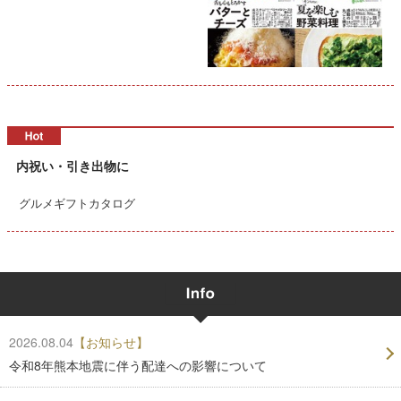
内祝い・引き出物に
グルメギフトカタログ
2026.08.04
【お知らせ】
令和8年熊本地震に伴う配達への影響について