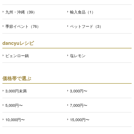
九州・沖縄（39）
輸入食品（1）
季節イベント（76）
ペットフード（3）
dancyuレシピ
ピェンロー鍋
塩レモン
価格帯で選ぶ
3,000円未満
3,000円〜
5,000円〜
7,000円〜
10,000円〜
15,000円〜