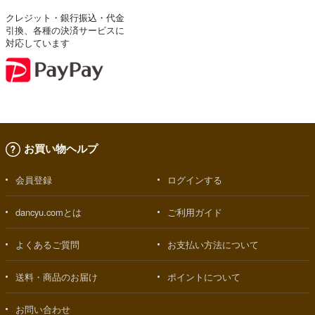
クレジット・銀行振込・代金
引換、各種の決済サービスに
対応しています
お買い物ヘルプ
会員登録
ログインする
dancyu.comとは
ご利用ガイド
よくあるご質問
お支払い方法について
送料・商品のお届け
ポイントについて
お問い合わせ