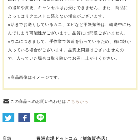
の追加や変更、キャンセルはお受けできません。また、商品に
よってはリクエストに添えない場合がございます。
※活きでお送りしているカニ、エビなど甲殻類等は、輸送中に死
んでしまう可能性がございます。品質には問題ございません。
※ウニにつきまして、手作業で製造を行っているため、稀に殻が
入っている場合がございます。品質上問題はございませんの
で、入っていた場合は取り除いてお召し上がりください。
※商品画像はイメージです。
この商品へのお問い合わせは
こちらから
店舗
豊洲市場ドットコム（鮮魚販売店）