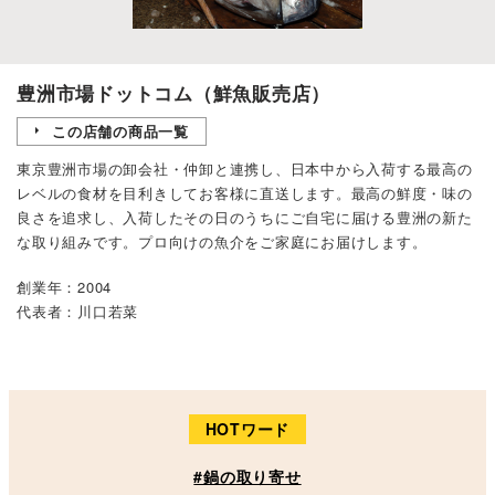
豊洲市場ドットコム（鮮魚販売店）
この店舗の商品一覧
東京豊洲市場の卸会社・仲卸と連携し、日本中から入荷する最高の
レベルの食材を目利きしてお客様に直送します。最高の鮮度・味の
良さを追求し、入荷したその日のうちにご自宅に届ける豊洲の新た
な取り組みです。プロ向けの魚介をご家庭にお届けします。
創業年：2004
代表者：川口若菜
HOTワード
#鍋の取り寄せ