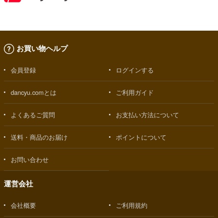
お買い物ヘルプ
会員登録
ログインする
dancyu.comとは
ご利用ガイド
よくあるご質問
お支払い方法について
送料・商品のお届け
ポイントについて
お問い合わせ
運営会社
会社概要
ご利用規約