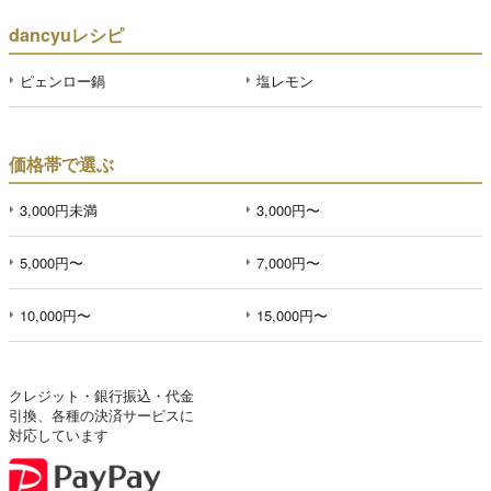
dancyuレシピ
ピェンロー鍋
塩レモン
価格帯で選ぶ
3,000円未満
3,000円〜
5,000円〜
7,000円〜
10,000円〜
15,000円〜
クレジット・銀行振込・代金
引換、各種の決済サービスに
対応しています