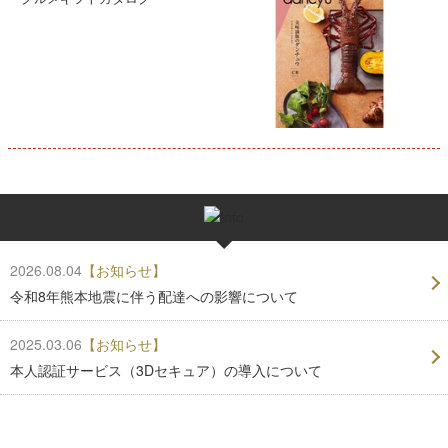
2026.08.04
【お知らせ】
令和8年熊本地震に伴う配達への影響について
2025.03.06
【お知らせ】
本人認証サービス（3Dセキュア）の導入について