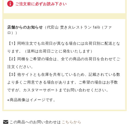
ご注文前に必ずお読み下さい
店舗からのお知らせ
（代官山 焚き火レストラン falò（ファ
ロ））
【1】同時注文でも出荷日が異なる場合には出荷日別に配送とな
ります。（送料は出荷日ごとに発生いたします）
【2】同梱をご希望の場合は、全ての商品の出荷日を合わせてご
注文ください。
【3】他サイトとも在庫を共有しているため、記載されている数
より多くご用意できる場合があります。ご希望の場合はお手数
ですが、カスタマーサポートまでお問い合わせください。
※商品画像はイメージです。
この商品へのお問い合わせは
こちらから