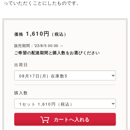
っていただくことにしたものです。
1,610円
価格
（税込）
販売期間：'23/8/5 00:00 ～
ご希望の配達期間と購入数をお選びください
出荷日
購入数
カートへ入れる