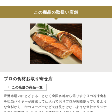
この商品の取扱い店舗
プロの食材お取り寄せ店
この店舗の商品一覧
豊洲市場内にとどまることなく全国各地から選りすぐりの冷凍食材
を担当バイヤーが厳選して仕入れておりプロが実際使っているよう
な食材から、街のスーパーなどでは見かけないような当社オリジナ