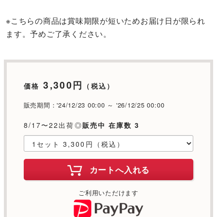
※こちらの商品は賞味期限が短いためお届け日が限られ
ます。予めご了承ください。
3,300円
価格
（税込）
販売期間：'24/12/23 00:00 ～ '26/12/25 00:00
8/17〜22出荷◎
販売中 在庫数 3
カートへ入れる
ご利用いただけます