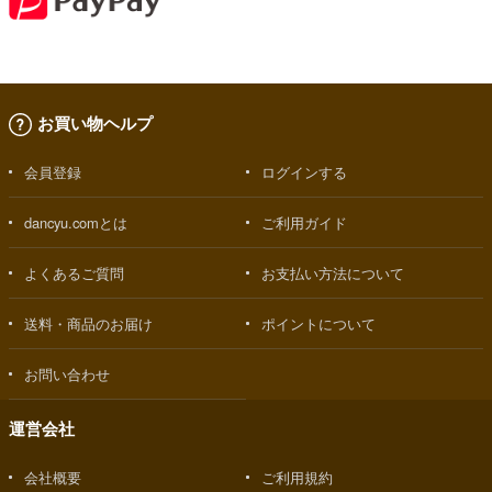
お買い物ヘルプ
会員登録
ログインする
dancyu.comとは
ご利用ガイド
よくあるご質問
お支払い方法について
送料・商品のお届け
ポイントについて
お問い合わせ
運営会社
会社概要
ご利用規約