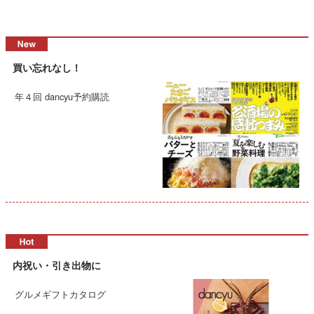
買い忘れなし！
年４回 dancyu予約購読
内祝い・引き出物に
グルメギフトカタログ