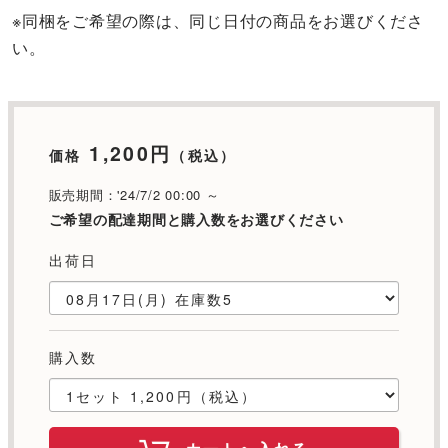
※同梱をご希望の際は、同じ日付の商品をお選びくださ
い。
1,200円
価格
（税込）
販売期間：'24/7/2 00:00 ～
ご希望の配達期間と購入数をお選びください
出荷日
購入数