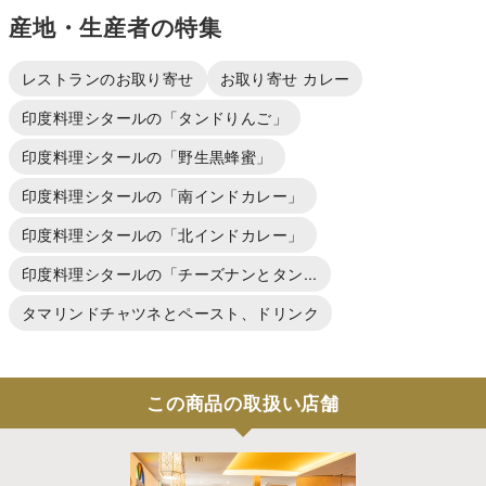
産地・生産者の特集
レストランのお取り寄せ
お取り寄せ カレー
印度料理シタールの「タンドりんご」
印度料理シタールの「野生黒蜂蜜」
印度料理シタールの「南インドカレー」
印度料理シタールの「北インドカレー」
印度料理シタールの「チーズナンとタン...
タマリンドチャツネとペースト、ドリンク
この商品の取扱い店舗