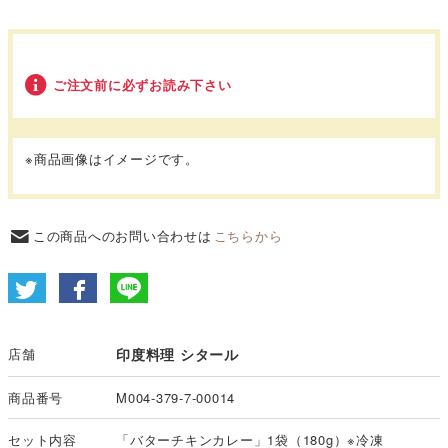
ご注文前に必ずお読み下さい
※商品画像はイメージです。
この商品へのお問い合わせは
こちらから
店舗
印度料理 シタール
商品番号
M004-379-7-00014
セット内容
「バターチキンカレー」1袋（180g）※冷凍