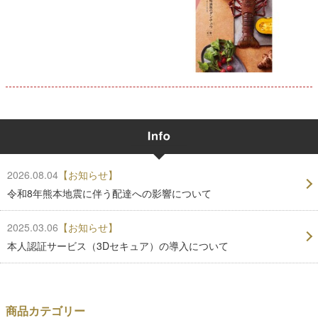
2026.08.04
【お知らせ】
令和8年熊本地震に伴う配達への影響について
2025.03.06
【お知らせ】
本人認証サービス（3Dセキュア）の導入について
商品カテゴリー