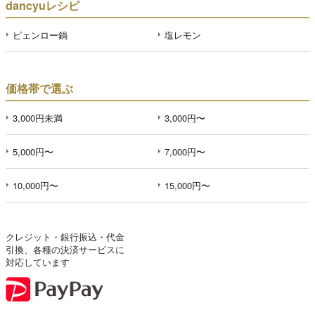
dancyuレシピ
ピェンロー鍋
塩レモン
価格帯で選ぶ
3,000円未満
3,000円〜
5,000円〜
7,000円〜
10,000円〜
15,000円〜
クレジット・銀行振込・代金
引換、各種の決済サービスに
対応しています