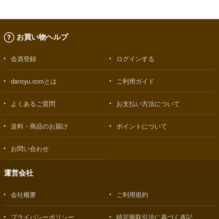
お買い物ヘルプ
会員登録
ログインする
dancyu.comとは
ご利用ガイド
よくあるご質問
お支払い方法について
送料・商品のお届け
ポイントについて
お問い合わせ
運営会社
会社概要
ご利用規約
プライバシーポリシー
特定商取引法に基づく表記