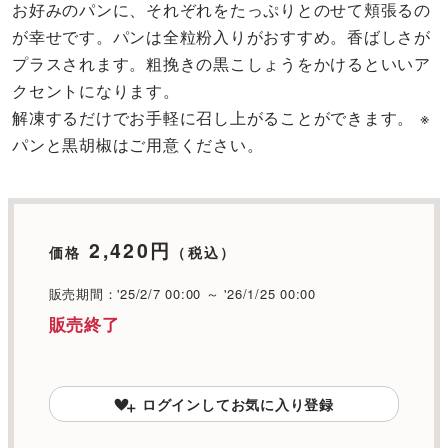
お好みのパンに、それぞれをたっぷりとのせて頬張るの
が幸せです。パンは全粒粉入りがおすすめ。香ばしさが
プラスされます。粗挽きの黒こしょうをかけるといいア
クセントになります。
解凍するだけでお手軽に召し上がることができます。 ※
パンと黒胡椒はご用意ください。
2,420円
価格
（税込）
販売期間：'25/2/7 00:00 ～ '26/1/25 00:00
販売終了
ログインしてお気に入り登録