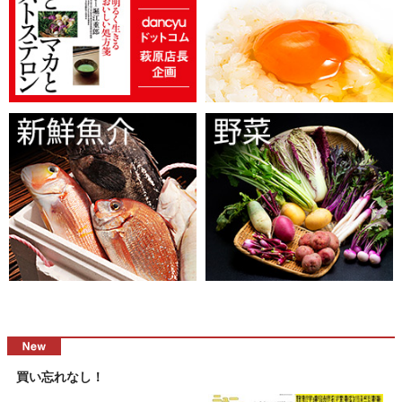
買い忘れなし！