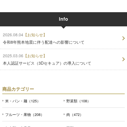
2026.08.04
【お知らせ】
令和8年熊本地震に伴う配達への影響について
2025.03.06
【お知らせ】
本人認証サービス（3Dセキュア）の導入について
商品カテゴリー
米・パン・麺（125）
野菜類（108）
フルーツ・果物（208）
肉（472）