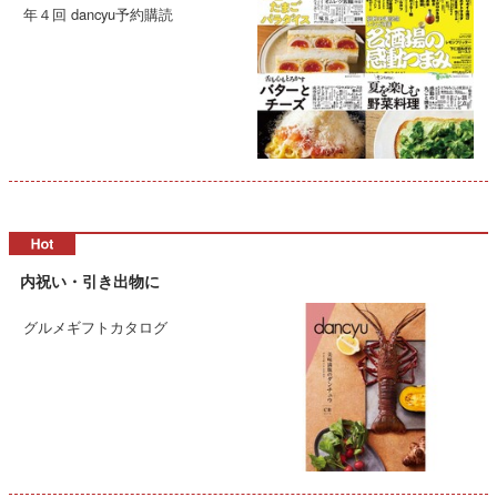
年４回 dancyu予約購読
内祝い・引き出物に
グルメギフトカタログ