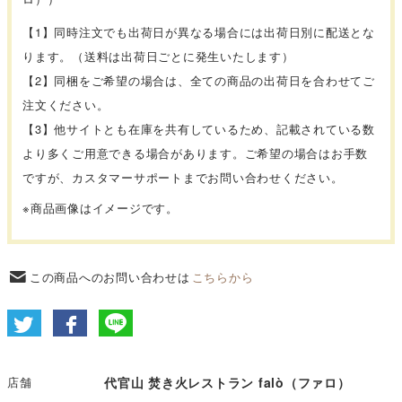
【1】同時注文でも出荷日が異なる場合には出荷日別に配送とな
ります。（送料は出荷日ごとに発生いたします）
【2】同梱をご希望の場合は、全ての商品の出荷日を合わせてご
注文ください。
【3】他サイトとも在庫を共有しているため、記載されている数
より多くご用意できる場合があります。ご希望の場合はお手数
ですが、カスタマーサポートまでお問い合わせください。
※商品画像はイメージです。
この商品へのお問い合わせは
こちらから
店舗
代官山 焚き火レストラン falò（ファロ）