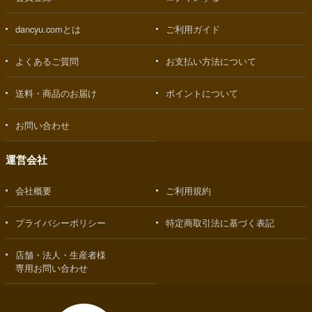
dancyu.comとは
ご利用ガイド
よくあるご質問
お支払い方法について
送料・商品のお届け
ポイントについて
お問い合わせ
運営会社
会社概要
ご利用規約
プライバシーポリシー
特定商取引法に基づく表記
店舗・法人・生産者様
専用お問い合わせ