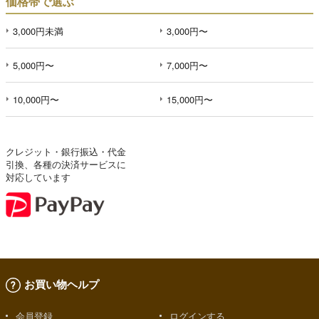
価格帯で選ぶ
3,000円未満
3,000円〜
5,000円〜
7,000円〜
10,000円〜
15,000円〜
クレジット・銀行振込・代金
引換、各種の決済サービスに
対応しています
お買い物ヘルプ
会員登録
ログインする