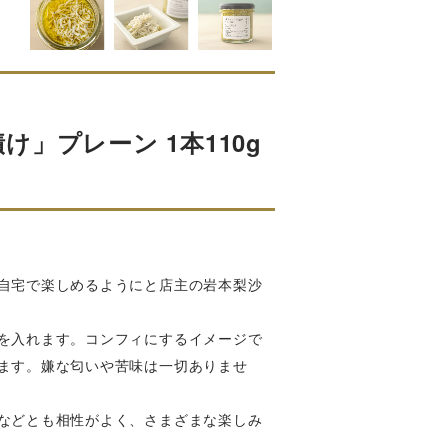
」プレーン 1本110g
自宅で楽しめるようにと店主の岩本梨沙
を入れます。コンフィにするイメージで
ます。嫌な匂いや苦味は一切ありませ
などとも相性がよく、さまざまな楽しみ