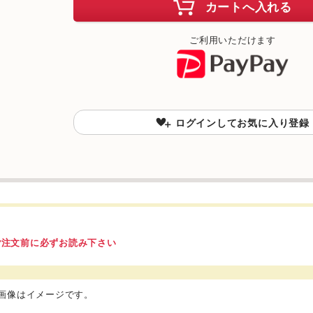
カートへ入れる
ご利用いただけます
ログインしてお気に入り登録
ご注文前に必ずお読み下さい
品画像はイメージです。