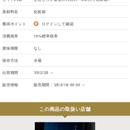
原材料名
化粧箱
獲得ポイント
ログインして確認
消費税率
10%標準税率
賞味期限
なし
保存方法
冷蔵
出荷期間
'25/2/25 ～
販売情報
販売期間：'25/2/18 00:00 ～
この商品の取扱い店舗