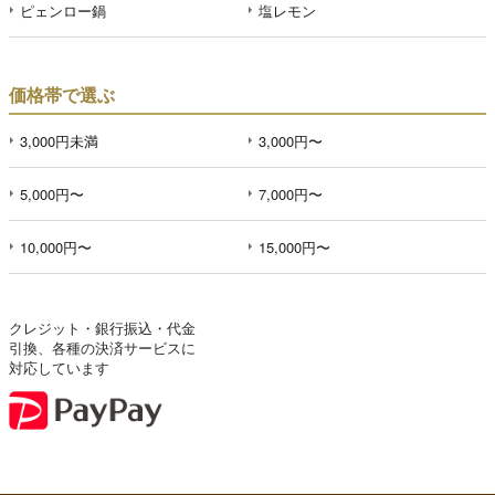
ピェンロー鍋
塩レモン
価格帯で選ぶ
3,000円未満
3,000円〜
5,000円〜
7,000円〜
10,000円〜
15,000円〜
クレジット・銀行振込・代金
引換、各種の決済サービスに
対応しています