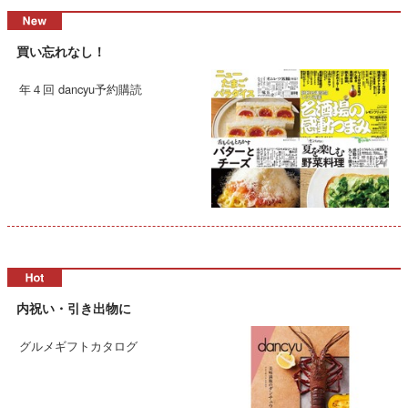
買い忘れなし！
年４回 dancyu予約購読
内祝い・引き出物に
グルメギフトカタログ