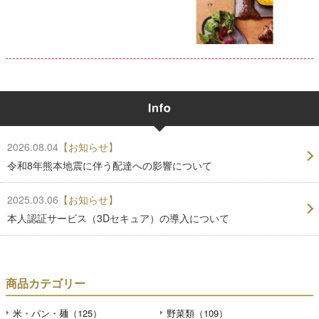
2026.08.04
【お知らせ】
令和8年熊本地震に伴う配達への影響について
2025.03.06
【お知らせ】
本人認証サービス（3Dセキュア）の導入について
商品カテゴリー
米・パン・麺（125）
野菜類（109）