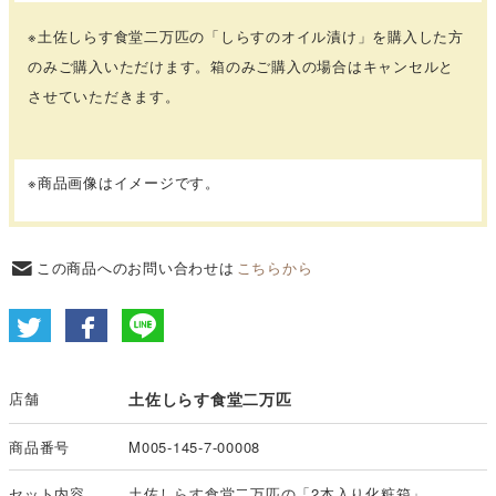
※土佐しらす食堂二万匹の「しらすのオイル漬け」を購入した方
のみご購入いただけます。箱のみご購入の場合はキャンセルと
させていただきます。
※商品画像はイメージです。
この商品へのお問い合わせは
こちらから
店舗
土佐しらす食堂二万匹
商品番号
M005-145-7-00008
セット内容
土佐しらす食堂二万匹の「2本入り化粧箱」