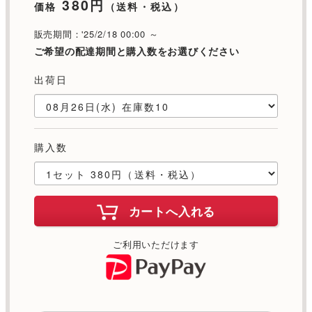
380円
価格
（送料・税込）
販売期間：'25/2/18 00:00 ～
ご希望の配達期間と購入数をお選びください
出荷日
購入数
カートへ入れる
ご利用いただけます