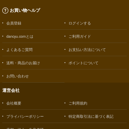
お買い物ヘルプ
会員登録
ログインする
dancyu.comとは
ご利用ガイド
よくあるご質問
お支払い方法について
送料・商品のお届け
ポイントについて
お問い合わせ
運営会社
会社概要
ご利用規約
プライバシーポリシー
特定商取引法に基づく表記