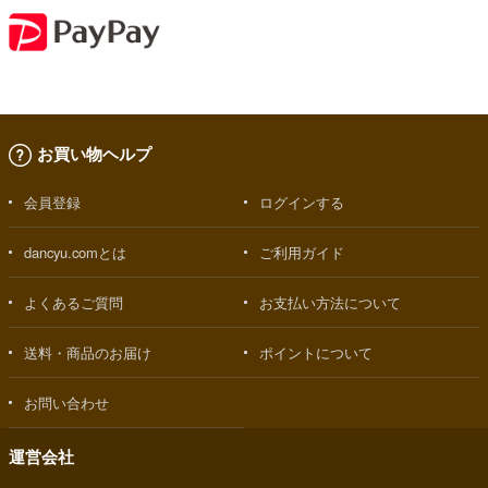
お買い物ヘルプ
会員登録
ログインする
dancyu.comとは
ご利用ガイド
よくあるご質問
お支払い方法について
送料・商品のお届け
ポイントについて
お問い合わせ
運営会社