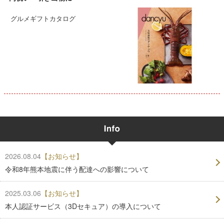
グルメギフトカタログ
2026.08.04
【お知らせ】
令和8年熊本地震に伴う配達への影響について
2025.03.06
【お知らせ】
本人認証サービス（3Dセキュア）の導入について