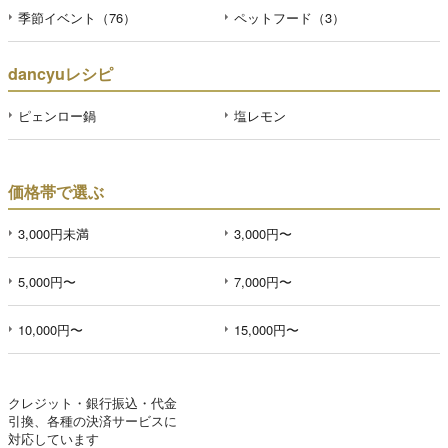
季節イベント（76）
ペットフード（3）
dancyuレシピ
ピェンロー鍋
塩レモン
価格帯で選ぶ
3,000円未満
3,000円〜
5,000円〜
7,000円〜
10,000円〜
15,000円〜
クレジット・銀行振込・代金
引換、各種の決済サービスに
対応しています