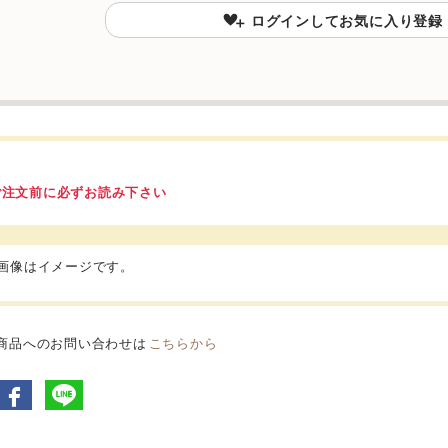
ログインしてお気に入り登録
ご注文前に必ずお読み下さい
品画像はイメージです。
商品へのお問い合わせは
こちらから