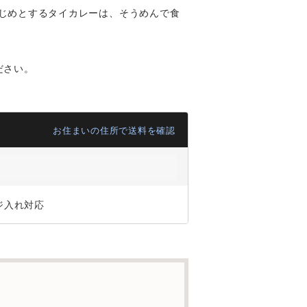
じめとするタイカレーは、そうめんで食
ださい。
お住まいの住所で送料を確認
ジ入れ対応