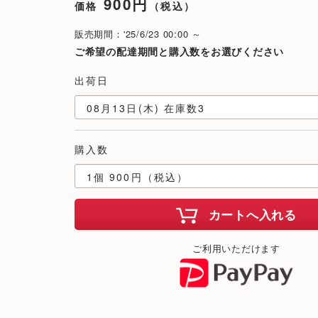
900円
価格
（税込）
販売期間：'25/6/23 00:00 ～
ご希望の配達期間と購入数をお選びください
出荷日
購入数
カートへ入れる
ご利用いただけます