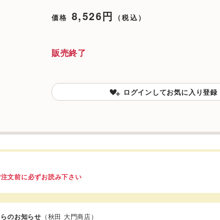
8,526円
価格
（税込）
販売終了
ログインしてお気に入り登録
ご注文前に必ずお読み下さい
からのお知らせ
（秋田 大門商店）