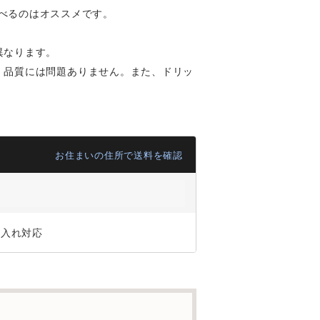
べるのはオススメです。
異なります。
、品質には問題ありません。また、ドリッ
お住まいの住所で送料を確認
ジ入れ対応