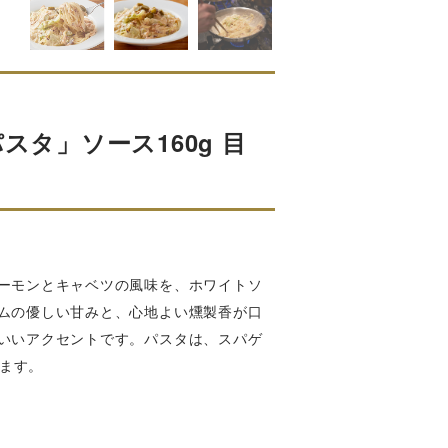
スタ」ソース160g 目
ーモンとキャベツの風味を、ホワイトソ
ムの優しい甘みと、心地よい燻製香が口
いいアクセントです。パスタは、スパゲ
います。