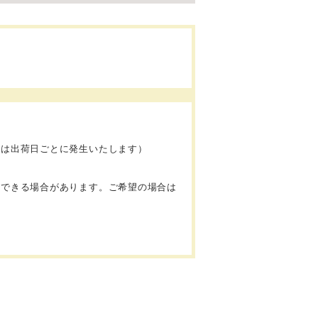
料は出荷日ごとに発生いたします）
。
意できる場合があります。ご希望の場合は