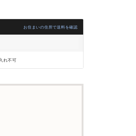
お住まいの住所で送料を確認
入れ不可