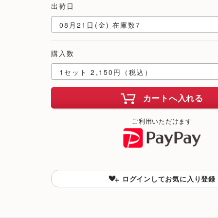
出荷日
購入数
カートへ入れる
ご利用いただけます
ログインしてお気に入り登録