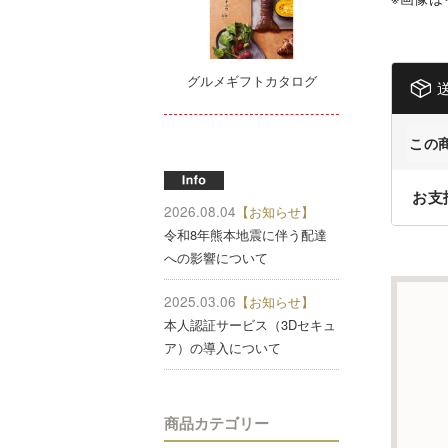
グルメギフトカタログ
この
お支
2026.08.04
【お知らせ】
令和8年熊本地震に伴う配達
への影響について
2025.03.06
【お知らせ】
本人認証サービス（3Dセキュ
ア）の導入について
商品カテゴリー