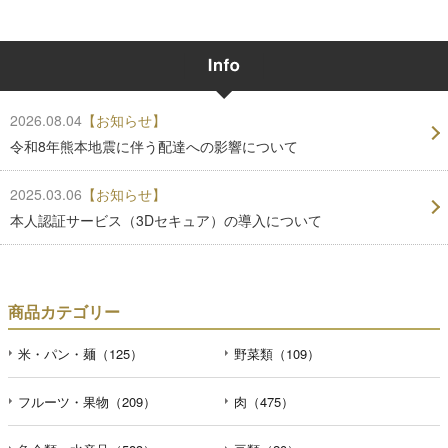
2026.08.04
【お知らせ】
令和8年熊本地震に伴う配達への影響について
2025.03.06
【お知らせ】
本人認証サービス（3Dセキュア）の導入について
商品カテゴリー
米・パン・麺（125）
野菜類（109）
フルーツ・果物（209）
肉（475）