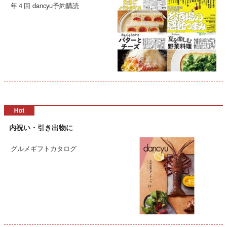
年４回 dancyu予約購読
内祝い・引き出物に
グルメギフトカタログ