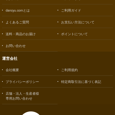
dancyu.comとは
ご利用ガイド
よくあるご質問
お支払い方法について
送料・商品のお届け
ポイントについて
お問い合わせ
運営会社
会社概要
ご利用規約
プライバシーポリシー
特定商取引法に基づく表記
店舗・法人・生産者様
専用お問い合わせ