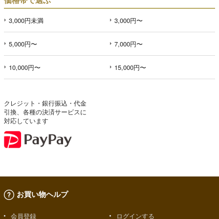
3,000円未満
3,000円〜
5,000円〜
7,000円〜
10,000円〜
15,000円〜
クレジット・銀行振込・代金
引換、各種の決済サービスに
対応しています
お買い物ヘルプ
会員登録
ログインする