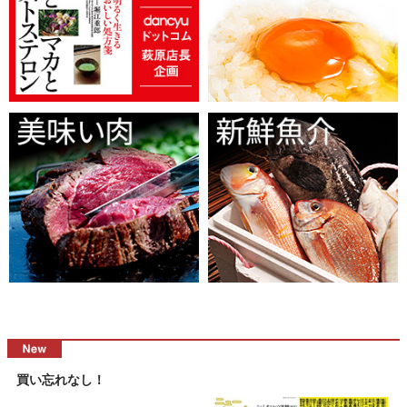
買い忘れなし！