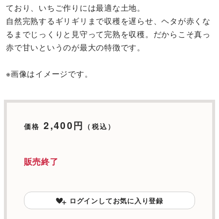
ており、いちご作りには最適な土地。
自然完熟するギリギリまで収穫を遅らせ、ヘタが赤くな
るまでじっくりと見守って完熟を収穫。だからこそ真っ
赤で甘いというのが最大の特徴です。
※画像はイメージです。
2,400円
価格
（税込）
販売終了
ログインしてお気に入り登録