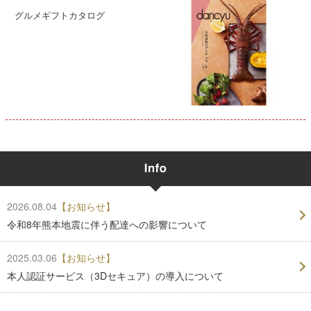
グルメギフトカタログ
2026.08.04
【お知らせ】
令和8年熊本地震に伴う配達への影響について
2025.03.06
【お知らせ】
本人認証サービス（3Dセキュア）の導入について