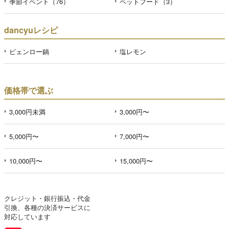
季節イベント（76）
ペットフード（3）
dancyuレシピ
ピェンロー鍋
塩レモン
価格帯で選ぶ
3,000円未満
3,000円〜
5,000円〜
7,000円〜
10,000円〜
15,000円〜
クレジット・銀行振込・代金
引換、各種の決済サービスに
対応しています