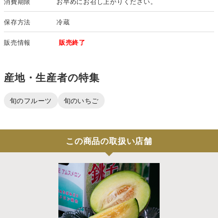
消費期限
お早めにお召し上がりください。
保存方法
冷蔵
販売情報
販売終了
産地・生産者の特集
旬のフルーツ
旬のいちご
この商品の取扱い店舗