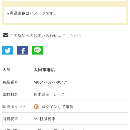
※商品画像はイメージです。
この商品へのお問い合わせは
こちらから
店舗
大田市場店
商品番号
M004-707-7-00471
原材料名
栃木県産 いちご
獲得ポイント
ログインして確認
消費税率
8%軽減税率