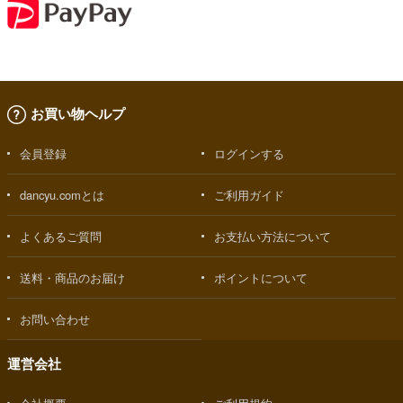
お買い物ヘルプ
会員登録
ログインする
dancyu.comとは
ご利用ガイド
よくあるご質問
お支払い方法について
送料・商品のお届け
ポイントについて
お問い合わせ
運営会社