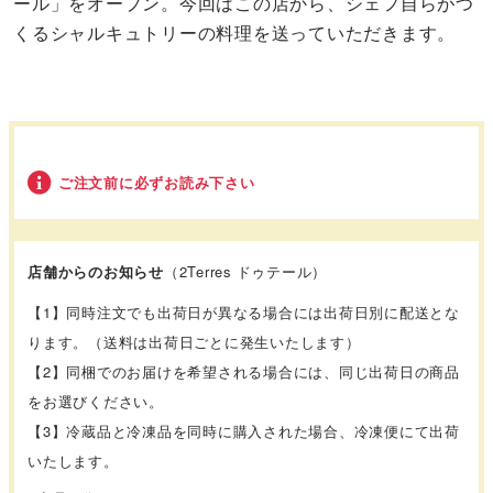
ール」をオープン。今回はこの店から、シェフ自らがつ
くるシャルキュトリーの料理を送っていただきます。
ご注文前に必ずお読み下さい
店舗からのお知らせ
（2Terres ドゥテール）
【1】同時注文でも出荷日が異なる場合には出荷日別に配送とな
ります。（送料は出荷日ごとに発生いたします）
【2】同梱でのお届けを希望される場合には、同じ出荷日の商品
をお選びください。
【3】冷蔵品と冷凍品を同時に購入された場合、冷凍便にて出荷
いたします。