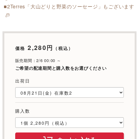
■2Terres「大山どりと野菜のソーセージ」もございます
2,280円
価格
（税込）
販売期間：2/6 00:00 ～
ご希望の配達期間と購入数をお選びください
出荷日
購入数