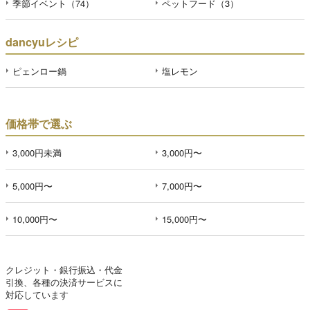
季節イベント（74）
ペットフード（3）
dancyuレシピ
ピェンロー鍋
塩レモン
価格帯で選ぶ
3,000円未満
3,000円〜
5,000円〜
7,000円〜
10,000円〜
15,000円〜
クレジット・銀行振込・代金
引換、各種の決済サービスに
対応しています