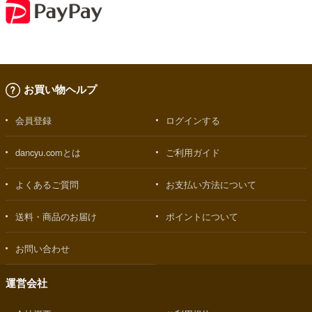
お買い物ヘルプ
会員登録
ログインする
dancyu.comとは
ご利用ガイド
よくあるご質問
お支払い方法について
送料・商品のお届け
ポイントについて
お問い合わせ
運営会社