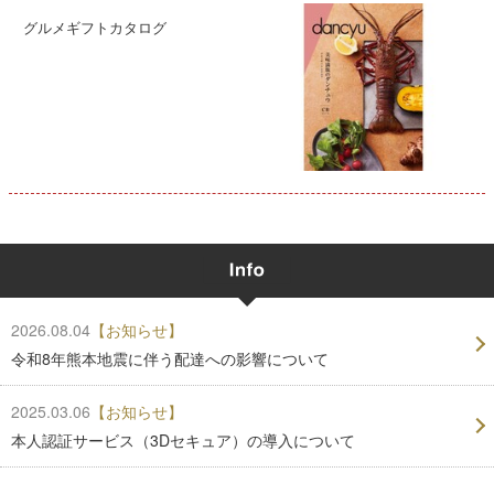
グルメギフトカタログ
2026.08.04
【お知らせ】
令和8年熊本地震に伴う配達への影響について
2025.03.06
【お知らせ】
本人認証サービス（3Dセキュア）の導入について