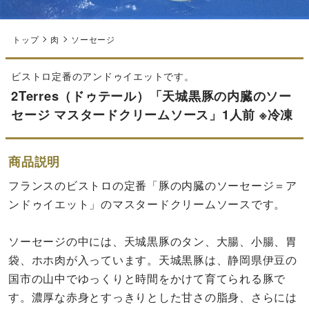
トップ
肉
ソーセージ
ビストロ定番のアンドゥイエットです。
2Terres（ドゥテール）「天城黒豚の内臓のソー
セージ マスタードクリームソース」1人前 ※冷凍
商品説明
フランスのビストロの定番「豚の内臓のソーセージ＝ア
ンドゥイエット」のマスタードクリームソースです。
ソーセージの中には、天城黒豚のタン、大腸、小腸、胃
袋、ホホ肉が入っています。天城黒豚は、静岡県伊豆の
国市の山中でゆっくりと時間をかけて育てられる豚で
す。濃厚な赤身とすっきりとした甘さの脂身、さらには