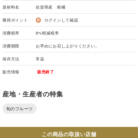
原材料名
佐賀県産 柑橘
獲得ポイント
ログインして確認
消費税率
8%軽減税率
消費期限
お早めにお召し上がりください。
保存方法
常温
販売情報
販売終了
産地・生産者の特集
旬のフルーツ
この商品の取扱い店舗