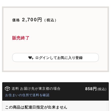
2,700円
価格
（税込）
販売終了
ログインしてお気に入り登録
送料 お届け先が東京都の場合
858円
(税込)
お住まいの住所で送料を確認
この商品は配達日指定が出来ません