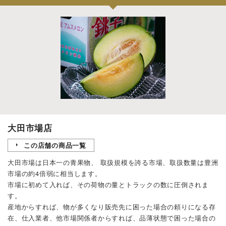
大田市場店
この店舗の商品一覧
大田市場は日本一の青果物、 取扱規模を誇る市場、取扱数量は豊洲
市場の約4倍弱に相当します。
市場に初めて入れば、その荷物の量とトラックの数に圧倒されま
す。
産地からすれば、物が多くなり販売先に困った場合の頼りになる存
在、仕入業者、他市場関係者からすれば、品薄状態で困った場合の