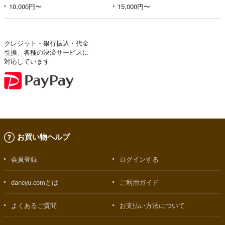
10,000円〜
15,000円〜
クレジット・銀行振込・代金
引換、各種の決済サービスに
対応しています
お買い物ヘルプ
会員登録
ログインする
dancyu.comとは
ご利用ガイド
よくあるご質問
お支払い方法について