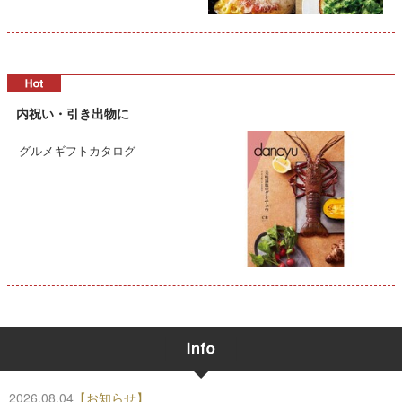
内祝い・引き出物に
グルメギフトカタログ
2026.08.04
【お知らせ】