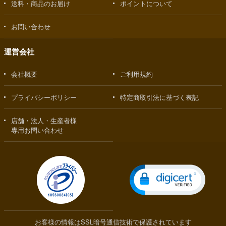
送料・商品のお届け
ポイントについて
お問い合わせ
運営会社
会社概要
ご利用規約
プライバシーポリシー
特定商取引法に基づく表記
店舗・法人・生産者様
専用お問い合わせ
お客様の情報はSSL暗号通信技術で保護されています