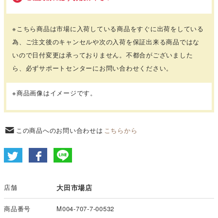
※こちら商品は市場に入荷している商品をすぐに出荷をしている
為、ご注文後のキャンセルや次の入荷を保証出来る商品ではな
いので日付変更は承っておりません。不都合がございました
ら、必ずサポートセンターにお問い合わせください。
※商品画像はイメージです。
この商品へのお問い合わせは
こちらから
店舗
大田市場店
商品番号
M004-707-7-00532