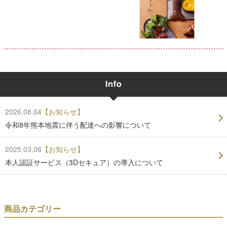
2026.08.04
【お知らせ】
令和8年熊本地震に伴う配達への影響について
2025.03.06
【お知らせ】
本人認証サービス（3Dセキュア）の導入について
商品カテゴリー