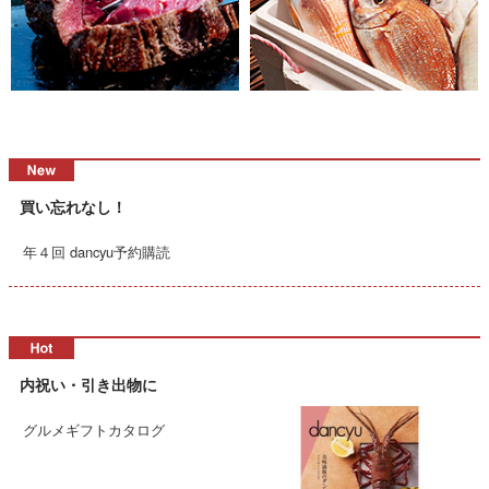
買い忘れなし！
年４回 dancyu予約購読
内祝い・引き出物に
グルメギフトカタログ