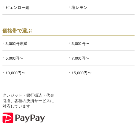
ピェンロー鍋
塩レモン
価格帯で選ぶ
3,000円未満
3,000円〜
5,000円〜
7,000円〜
10,000円〜
15,000円〜
クレジット・銀行振込・代金
引換、各種の決済サービスに
対応しています