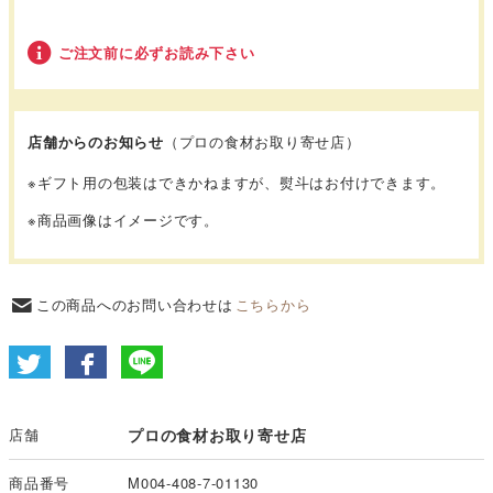
ご注文前に必ずお読み下さい
店舗からのお知らせ
（プロの食材お取り寄せ店）
※
ギフト用の包装はできかねますが、熨斗はお付けできます。
※商品画像はイメージです。
この商品へのお問い合わせは
こちらから
店舗
プロの食材お取り寄せ店
商品番号
M004-408-7-01130