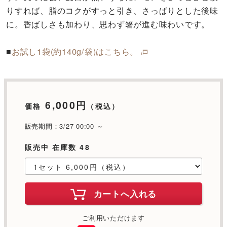
りすれば、脂のコクがすっと引き、さっぱりとした後味
に。香ばしさも加わり、思わず箸が進む味わいです。
■
お試し1袋(約140g/袋)はこちら。
6,000円
価格
（税込）
販売期間：3/27 00:00 ～
販売中 在庫数 48
カートへ入れる
ご利用いただけます