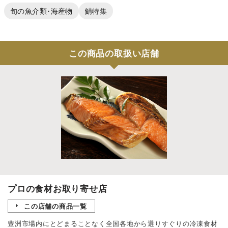
旬の魚介類･海産物
鯖特集
この商品の取扱い店舗
プロの食材お取り寄せ店
この店舗の商品一覧
豊洲市場内にとどまることなく全国各地から選りすぐりの冷凍食材