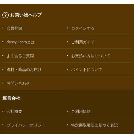
お買い物ヘルプ
会員登録
ログインする
dancyu.comとは
ご利用ガイド
よくあるご質問
お支払い方法について
送料・商品のお届け
ポイントについて
お問い合わせ
運営会社
会社概要
ご利用規約
プライバシーポリシー
特定商取引法に基づく表記