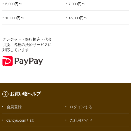
5,000円〜
7,000円〜
10,000円〜
15,000円〜
クレジット・銀行振込・代金
引換、各種の決済サービスに
対応しています
お買い物ヘルプ
会員登録
ログインする
dancyu.comとは
ご利用ガイド