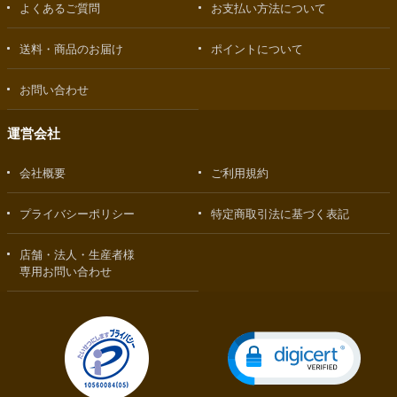
よくあるご質問
お支払い方法について
送料・商品のお届け
ポイントについて
お問い合わせ
運営会社
会社概要
ご利用規約
プライバシーポリシー
特定商取引法に基づく表記
店舗・法人・生産者様
専用お問い合わせ