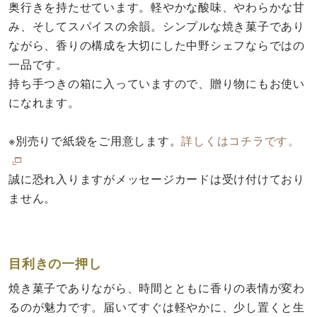
奥行きを持たせています。軽やかな酸味、やわらかな甘
み、そしてスパイスの余韻。シンプルな焼き菓子であり
ながら、香りの構成を大切にした中野シェフならではの
一品です。
持ち手つきの箱に入っていますので、贈り物にもお使い
になれます。
※別売りで紙袋をご用意します。
詳しくはコチラです。
誠に恐れ入りますがメッセージカードは受け付けており
ません。
目利きの一押し
焼き菓子でありながら、時間とともに香りの表情が変わ
るのが魅力です。届いてすぐは軽やかに、少し置くと生