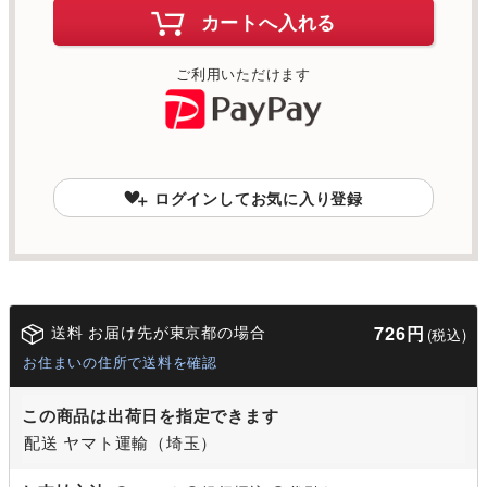
カートへ入れる
ご利用いただけます
ログインしてお気に入り登録
送料 お届け先が東京都の場合
726円
(税込)
お住まいの住所で送料を確認
この商品は出荷日を指定できます
配送 ヤマト運輸（埼玉）