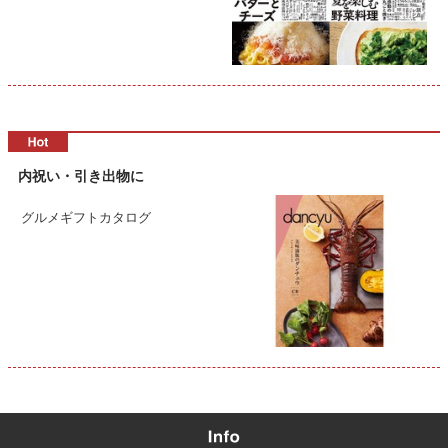
内祝い・引き出物に
グルメギフトカタログ