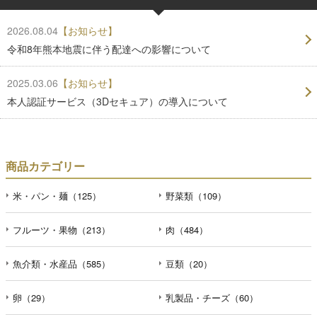
2026.08.04
【お知らせ】
令和8年熊本地震に伴う配達への影響について
2025.03.06
【お知らせ】
本人認証サービス（3Dセキュア）の導入について
商品カテゴリー
米・パン・麺（125）
野菜類（109）
フルーツ・果物（213）
肉（484）
魚介類・水産品（585）
豆類（20）
卵（29）
乳製品・チーズ（60）