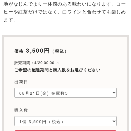
地がなじんでより一体感のある味わいになります。コー
ヒーや紅茶だけではなく、白ワインと合わせても楽しめ
ます。
3,500円
価格
（税込）
販売期間：4/20 00:00 ～
ご希望の配達期間と購入数をお選びください
出荷日
購入数