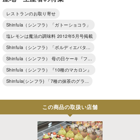
レストランのお取り寄せ
Shinfula（シンフラ）「ガトーショコラ」
塩レモンは魔法の調味料 2012年5月号掲載
Shinfula（シンフラ）「ボルディエバタ...
Shinfula（シンフラ） 母の日ケーキ『フ...
Shinfula（シンフラ）『10種のマカロン』
Shinfula(シンフラ) 「7種の抹茶のグラ...
この商品の取扱い店舗