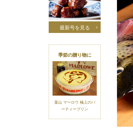
最新号を見る
季節の贈り物に
葉山 マーロウ 極上のパ
ーティープリン