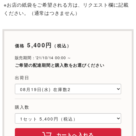
※お店の紙袋をご希望される方は、リクエスト欄に記載
ください。（通常はつきません）
5,400円
価格
（税込）
販売期間：'21/10/14 00:00 ～
ご希望の配達期間と購入数をお選びください
出荷日
購入数
カートへ入れる