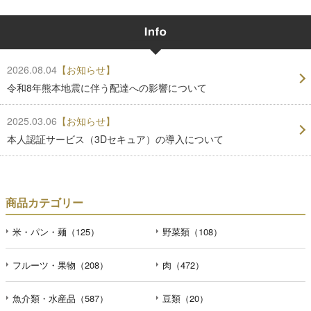
2026.08.04
【お知らせ】
令和8年熊本地震に伴う配達への影響について
2025.03.06
【お知らせ】
本人認証サービス（3Dセキュア）の導入について
商品カテゴリー
米・パン・麺（125）
野菜類（108）
フルーツ・果物（208）
肉（472）
魚介類・水産品（587）
豆類（20）