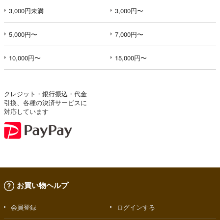
3,000円未満
3,000円〜
5,000円〜
7,000円〜
10,000円〜
15,000円〜
クレジット・銀行振込・代金
引換、各種の決済サービスに
対応しています
お買い物ヘルプ
会員登録
ログインする