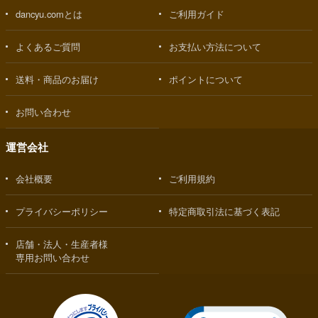
dancyu.comとは
ご利用ガイド
よくあるご質問
お支払い方法について
送料・商品のお届け
ポイントについて
お問い合わせ
運営会社
会社概要
ご利用規約
プライバシーポリシー
特定商取引法に基づく表記
店舗・法人・生産者様
専用お問い合わせ