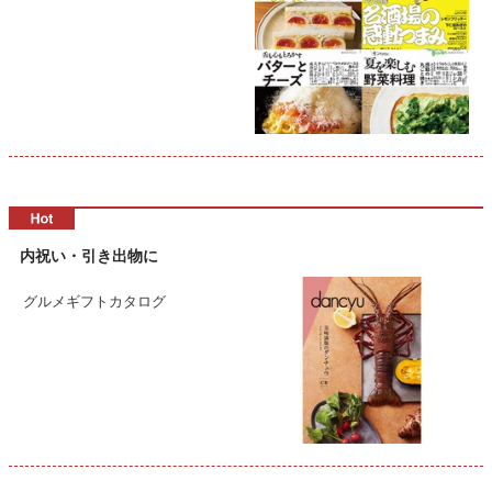
内祝い・引き出物に
グルメギフトカタログ