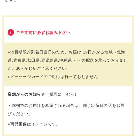
ご注文前に必ずお読み下さい
※消費期限が到着日当日のため、お届けに2日かかる地域
（北海
道,青森県,秋田県,鹿児島県,沖縄県 ）
への配送を承っておりませ
ん。あらかじめご了承ください。
※メッセージカードのご対応は行っておりません。
店舗からのお知らせ
（祇園にしむら）
・同梱でのお届けを希望される場合は、同じ出荷日の品をお選
びください。
※商品画像はイメージです。