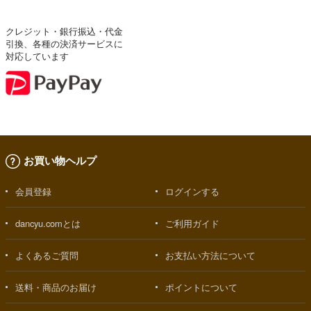
クレジット・銀行振込・代金
引換、各種の決済サービスに
対応しています
お買い物ヘルプ
会員登録
ログインする
dancyu.comとは
ご利用ガイド
よくあるご質問
お支払い方法について
送料・商品のお届け
ポイントについて