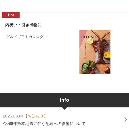
内祝い・引き出物に
グルメギフトカタログ
2026.08.04
【お知らせ】
令和8年熊本地震に伴う配達への影響について