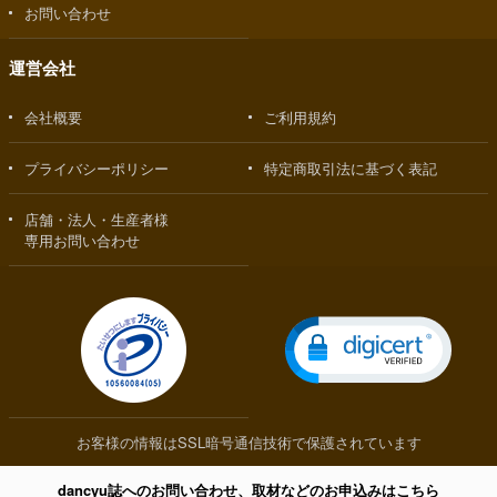
お問い合わせ
運営会社
会社概要
ご利用規約
プライバシーポリシー
特定商取引法に基づく表記
店舗・法人・生産者様
専用お問い合わせ
お客様の情報はSSL暗号通信技術で保護されています
dancyu誌へのお問い合わせ、取材などのお申込みはこちら