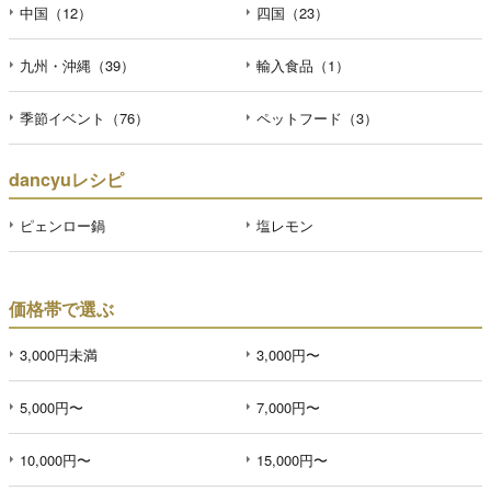
中国（12）
四国（23）
九州・沖縄（39）
輸入食品（1）
季節イベント（76）
ペットフード（3）
dancyuレシピ
ピェンロー鍋
塩レモン
価格帯で選ぶ
3,000円未満
3,000円〜
5,000円〜
7,000円〜
10,000円〜
15,000円〜