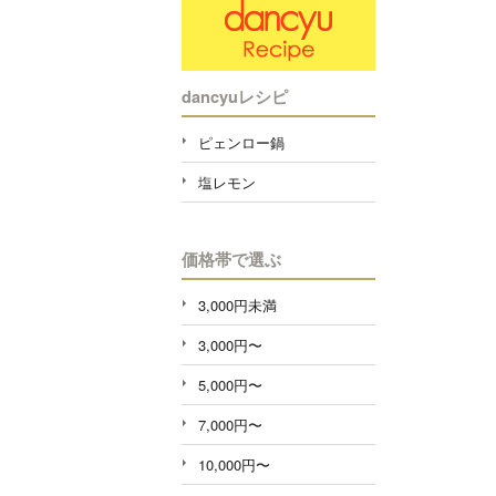
dancyuレシピ
ピェンロー鍋
塩レモン
価格帯で選ぶ
3,000円未満
3,000円〜
5,000円〜
7,000円〜
10,000円〜