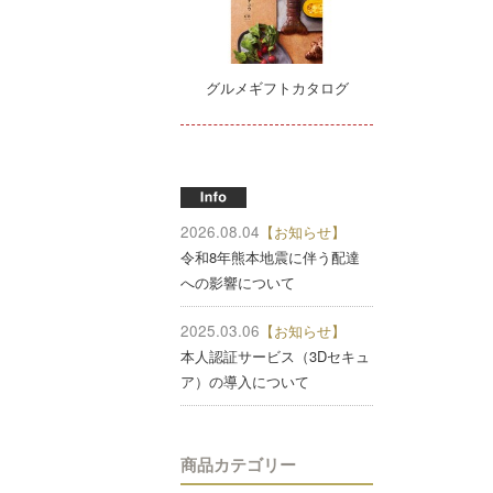
グルメギフトカタログ
2026.08.04
【お知らせ】
令和8年熊本地震に伴う配達
への影響について
2025.03.06
【お知らせ】
本人認証サービス（3Dセキュ
ア）の導入について
商品カテゴリー