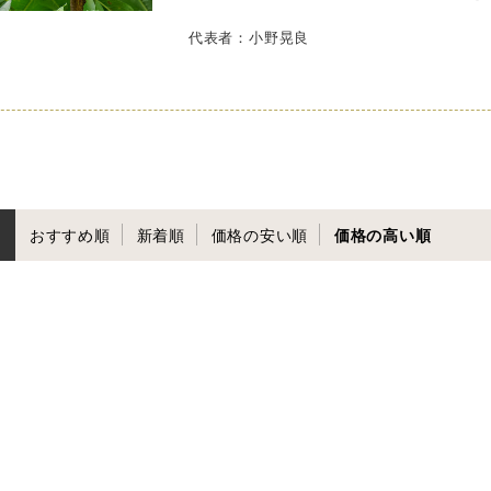
代表者：小野晃良
おすすめ順
新着順
価格の安い順
価格の高い順