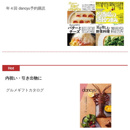
年４回 dancyu予約購読
内祝い・引き出物に
グルメギフトカタログ