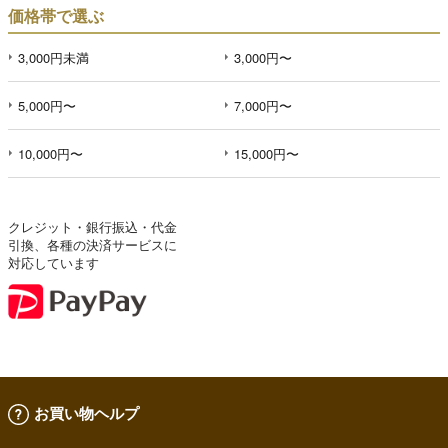
価格帯で選ぶ
3,000円未満
3,000円〜
5,000円〜
7,000円〜
10,000円〜
15,000円〜
クレジット・銀行振込・代金
引換、各種の決済サービスに
対応しています
お買い物ヘルプ