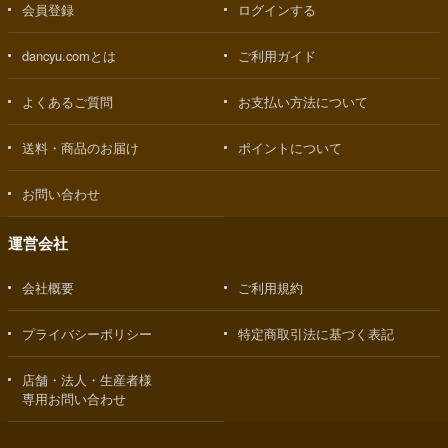
会員登録
ログインする
dancyu.comとは
ご利用ガイド
よくあるご質問
お支払い方法について
送料・商品のお届け
ポイントについて
お問い合わせ
運営会社
会社概要
ご利用規約
プライバシーポリシー
特定商取引法に基づく表記
店舗・法人・生産者様
専用お問い合わせ