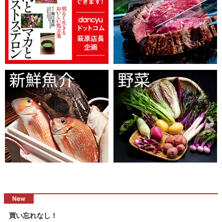
買い忘れなし！