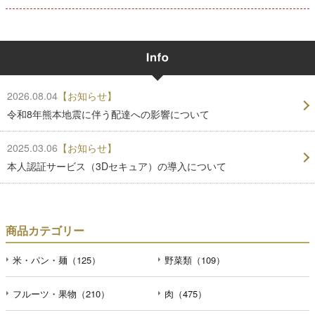
2026.08.04
【お知らせ】
令和8年熊本地震に伴う配達への影響について
2025.03.06
【お知らせ】
本人認証サービス（3Dセキュア）の導入について
商品カテゴリー
米・パン・麺（125）
野菜類（109）
フルーツ・果物（210）
肉（475）