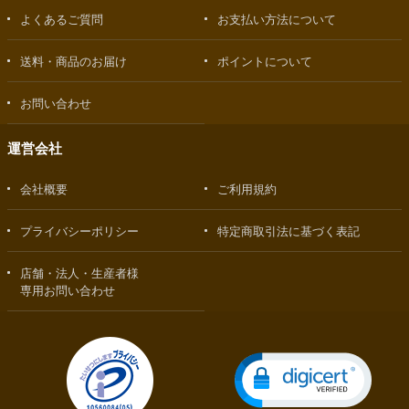
よくあるご質問
お支払い方法について
送料・商品のお届け
ポイントについて
お問い合わせ
運営会社
会社概要
ご利用規約
プライバシーポリシー
特定商取引法に基づく表記
店舗・法人・生産者様
専用お問い合わせ