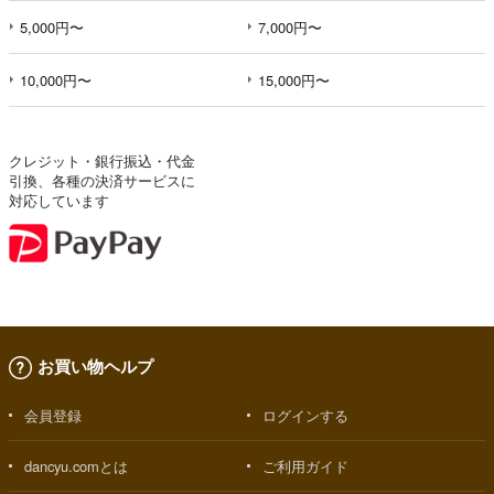
5,000円〜
7,000円〜
10,000円〜
15,000円〜
クレジット・銀行振込・代金
引換、各種の決済サービスに
対応しています
お買い物ヘルプ
会員登録
ログインする
dancyu.comとは
ご利用ガイド