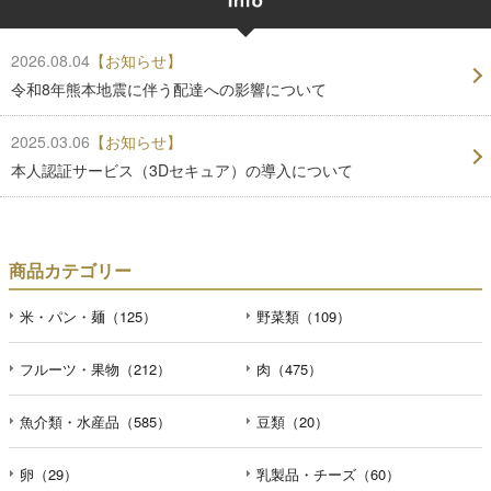
2026.08.04
【お知らせ】
令和8年熊本地震に伴う配達への影響について
2025.03.06
【お知らせ】
本人認証サービス（3Dセキュア）の導入について
商品カテゴリー
米・パン・麺（125）
野菜類（109）
フルーツ・果物（212）
肉（475）
魚介類・水産品（585）
豆類（20）
卵（29）
乳製品・チーズ（60）