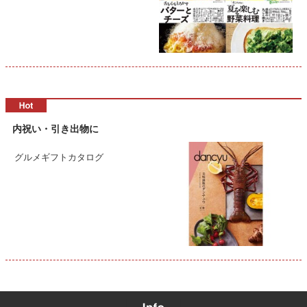
内祝い・引き出物に
グルメギフトカタログ