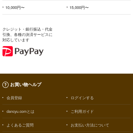
10,000円〜
15,000円〜
クレジット・銀行振込・代金
引換、各種の決済サービスに
対応しています
お買い物ヘルプ
会員登録
ログインする
dancyu.comとは
ご利用ガイド
よくあるご質問
お支払い方法について