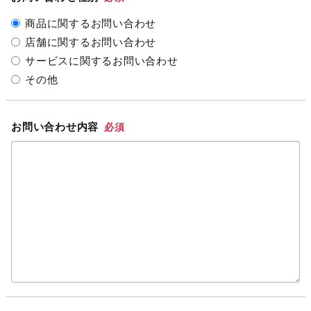
商品に関するお問い合わせ
店舗に関するお問い合わせ
サービスに関するお問い合わせ
その他
お問い合わせ内容
必須