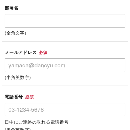
部署名
(全角文字)
メールアドレス
必須
(半角英数字)
電話番号
必須
日中にご連絡の取れる電話番号
(半角英数字)