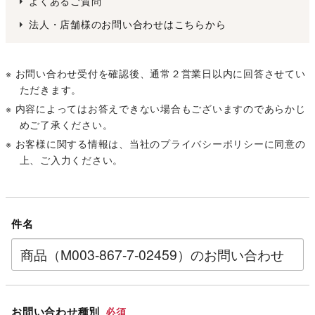
よくあるご質問
法人・店舗様のお問い合わせはこちらから
※ お問い合わせ受付を確認後、通常２営業日以内に回答させてい
ただきます。
※ 内容によってはお答えできない場合もございますのであらかじ
めご了承ください。
※ お客様に関する情報は、当社の
プライバシーポリシー
に同意の
上、ご入力ください。
件名
お問い合わせ種別
必須