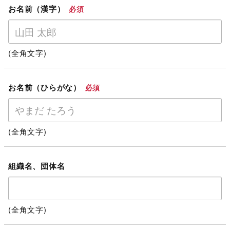
お名前（漢字）
必須
(全角文字)
お名前（ひらがな）
必須
(全角文字)
組織名、団体名
(全角文字)