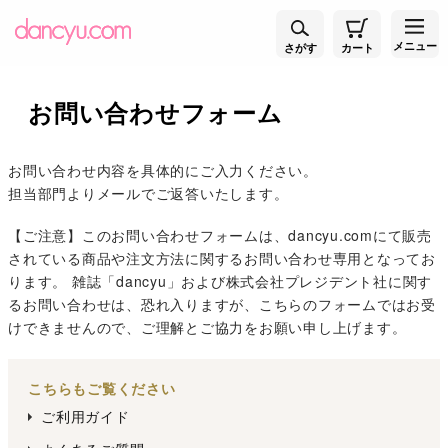
メニュー
さがす
カート
お問い合わせフォーム
お問い合わせ内容を具体的にご入力ください。
担当部門よりメールでご返答いたします。
【ご注意】このお問い合わせフォームは、dancyu.comにて販売
されている商品や注文方法に関するお問い合わせ専用となってお
ります。 雑誌「dancyu」および株式会社プレジデント社に関す
るお問い合わせは、恐れ入りますが、こちらのフォームではお受
けできませんので、ご理解とご協力をお願い申し上げます。
こちらもご覧ください
ご利用ガイド