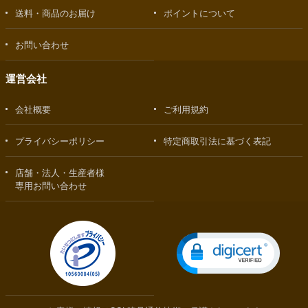
送料・商品のお届け
ポイントについて
お問い合わせ
運営会社
会社概要
ご利用規約
プライバシーポリシー
特定商取引法に基づく表記
店舗・法人・生産者様
専用お問い合わせ